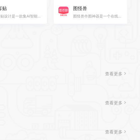
客贴
图怪兽
创客贴设计是一款集AI智能设计和在线编辑于一体的免费设计平台，提供丰富的正版设计模板和图片素材，覆盖…
图怪兽作图神器是一个在线编辑服务平台。 图怪兽提供图片模板元素，用户可通过替换修改文字来完成图片设计…
查看更多
查看更多
查看更多