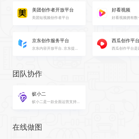
美团创作者开放平台
好看视频
美团短视频创作者平台
京东创作服务平台
西瓜创作平
京东内容开放平台. 京东提供技术支持及信息展示等服务的内容发布平台，内容创作者可以通过平台发布包含文…
团队协作
蚁小二
蚁小二是一款全面运营支持的自媒体工具，为企业新媒体部门和自媒体人提供便捷的服务。它具有以下主要特点…
在线做图