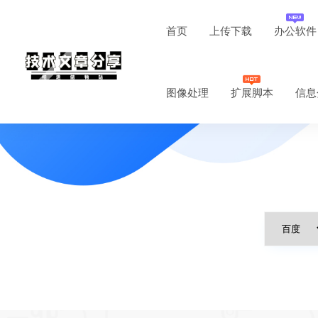
首页
上传下载
办公软件
图像处理
扩展脚本
信息