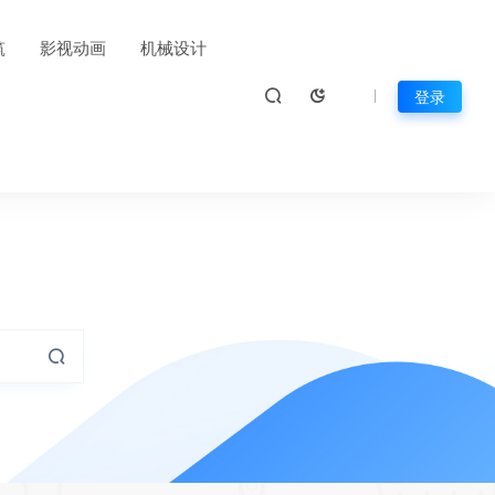
筑
影视动画
机械设计
登录