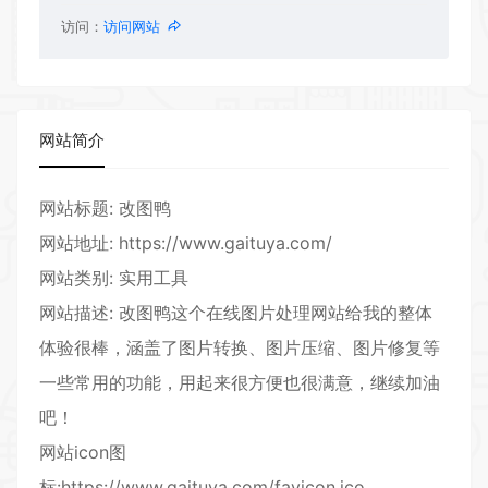
访问：
访问网站
网站简介
网站标题: 改图鸭
网站地址: https://www.gaituya.com/
网站类别: 实用工具
网站描述: 改图鸭这个在线图片处理网站给我的整体
体验很棒，涵盖了图片转换、图片压缩、图片修复等
一些常用的功能，用起来很方便也很满意，继续加油
吧！
网站icon图
标:https://www.gaituya.com/favicon.ico