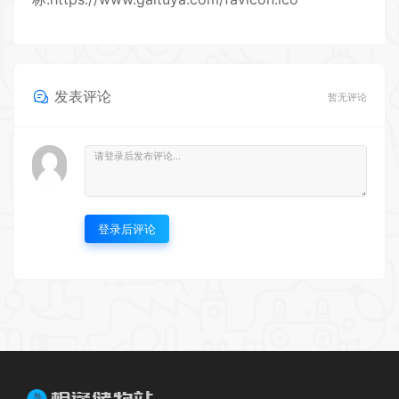
发表评论
暂无评论
登录后评论