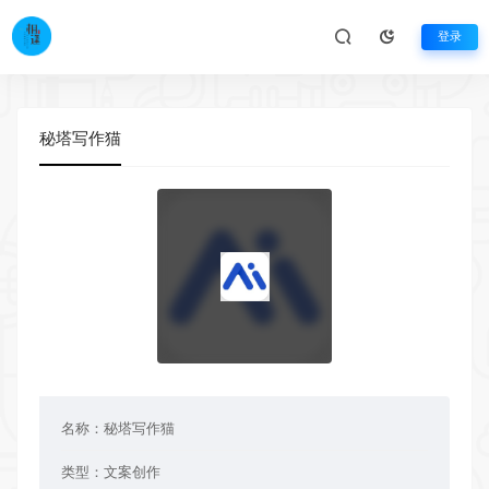
登录
秘塔写作猫
名称：
秘塔写作猫
类型：
文案创作