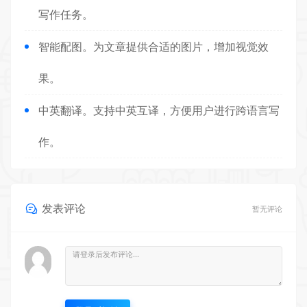
写作任务。
智能配图。为文章提供合适的图片，增加视觉效
果。
中英翻译。支持中英互译，方便用户进行跨语言写
作。
发表评论
暂无评论