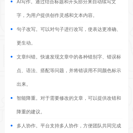
AI写作。通过结合标题和开头部分来自动续写文
字，为用户提供创作灵感和文本内容。
句子改写。可以对句子进行改写，使表达更准确、
更生动。
文章纠错。快速发现文章中的各种错别字、错误标
点、语法、搭配等问题，并将错误用不同颜色标示
出来。
智能降重。对于需要修改的文章，可以提供改错和
降重的建议。
多人协作。平台支持多人协作，方便团队共同完成