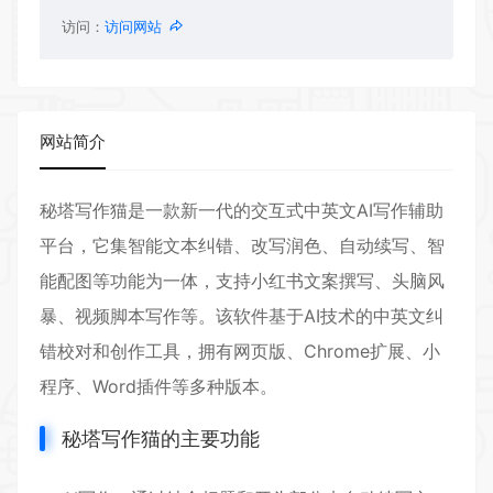
访问：
访问网站
网站简介
秘塔写作猫是一款新一代的交互式中英文AI写作辅助
平台，它集智能文本纠错、改写润色、自动续写、智
能配图等功能为一体，支持小红书文案撰写、头脑风
暴、视频脚本写作等。该软件基于AI技术的中英文纠
错校对和创作工具，拥有网页版、Chrome扩展、小
程序、Word插件等多种版本。
秘塔写作猫的主要功能