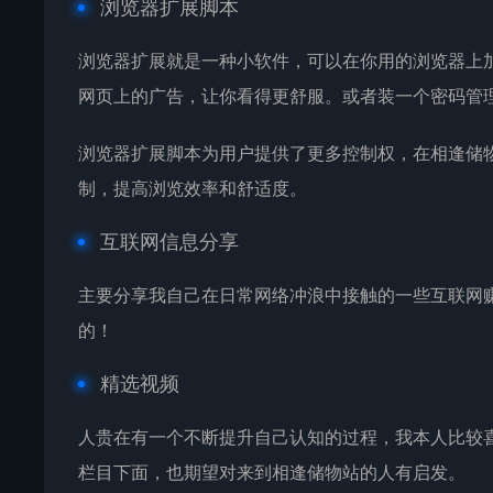
浏览器扩展脚本
浏览器扩展就是一种小软件，可以在你用的浏览器上
网页上的广告，让你看得更舒服。或者装一个密码管
浏览器扩展脚本为用户提供了更多控制权，在相逢储
制，提高浏览效率和舒适度。
互联网信息分享
主要分享我自己在日常网络冲浪中接触的一些互联网
的！
精选视频
人贵在有一个不断提升自己认知的过程，我本人比较
栏目下面，也期望对来到相逢储物站的人有启发。