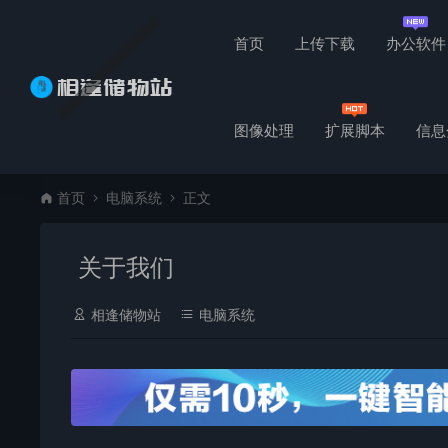
首页
上传下载
办公软件
图像处理
扩展脚本
信息
首页
电脑系统
正文
关于我们
相逢储物站
电脑系统