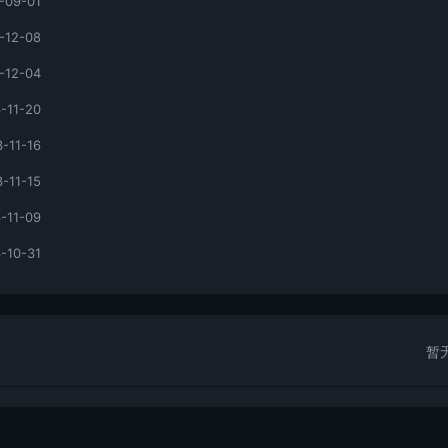
-09-01
-12-08
-12-04
-11-20
-11-16
-11-15
-11-09
-10-31
暂