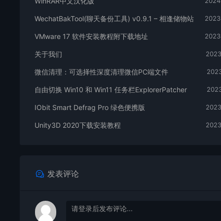
WinRAR中文汉化版
2024
WechatBakTool(聊天备份工具) v0.9.1 – 相逢储物站
2023
VMware 17 软件安装教程附下载地址
2023
关于我们
2023
微信清理：可选择性深度清理微信PC端文件
2023
自由切换 Win10 和 Win11 任务栏ExplorerPatcher
2023
IObit Smart Defrag Pro 绿色便携版
2023
Unity3D 2020下载安装教程
2023
发表评论