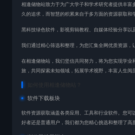
相逢储物站致力于为广大学子和学术研究者提供丰富
久的追求，而智慧的积累来自于多方面的资源获取和
黑科技绿色软件，影视剪辑教程、自媒体经验分享以
我们通过精心筛选和整理，为您汇集全网优质资源，
在相逢储物站，我们坚信共同努力，将为您实现学业
旅，共同探索未知领域，拓展学术视野，丰富人生阅
如何使用相逢储物站？
软件下载板块
软件资源获取涵盖各类应用、工具和行业软件。您可
好者还是普通用户，我们都为您精心挑选和整理了高