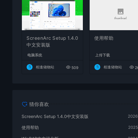
ScreenArc Setup 1.4.0
使用帮助
中文安装版
电脑系统
上传下载
相逢储物站
相逢储物站
509
26
猜你喜欢
ScreenArc Setup 1.4.0中文安装版
2026
使用帮助
2025