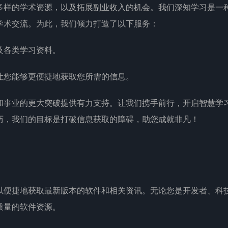
多样的学术资源，以及拓展副业收入的机会。我们深知学习是一
学术交流。为此，我们倾力打造了以下服务：
及各类学习资料。
让您能够更便捷地获取您所需的信息。
和事业的更大突破提供有力支持。让我们携手前行，开启智慧学
历，我们的目标是打破信息获取的障碍，助您成就非凡！
以便捷地获取最新版本的软件和相关资讯。无论您是开发者、科
质量的软件资源。