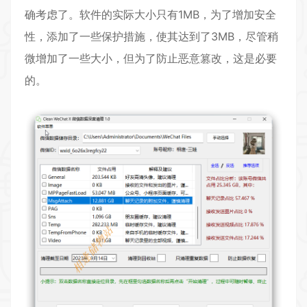
确考虑了。软件的实际大小只有1MB，为了增加安全
性，添加了一些保护措施，使其达到了3MB，尽管稍
微增加了一些大小，但为了防止恶意篡改，这是必要
的。