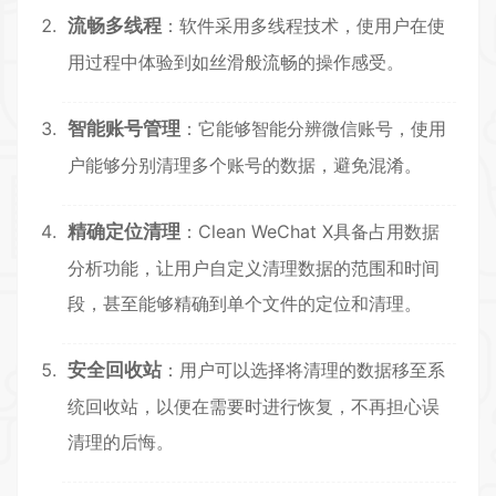
流畅多线程
：软件采用多线程技术，使用户在使
用过程中体验到如丝滑般流畅的操作感受。
智能账号管理
：它能够智能分辨微信账号，使用
户能够分别清理多个账号的数据，避免混淆。
精确定位清理
：Clean WeChat X具备占用数据
分析功能，让用户自定义清理数据的范围和时间
段，甚至能够精确到单个文件的定位和清理。
安全回收站
：用户可以选择将清理的数据移至系
统回收站，以便在需要时进行恢复，不再担心误
清理的后悔。