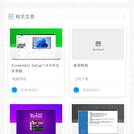
相关文章
ScreenArc Setup 1.4.0中文
使用帮助
安装版
电脑系统
上传下载
相逢储物站
相逢储物站