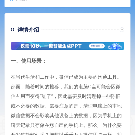
详情介绍
一、使用场景：
在当代生活和工作中，微信已成为主要的沟通工具。
然而，随着时间的推移，我们的电脑C盘可能会因微
信占用而变得“红了”，因此需要及时清理掉一些陈旧
或不必要的数据。需要注意的是，清理电脑上的本地
微信数据不会影响其他设备上的数据，因为手机上的
聊天记录只存储在您自己的手机上。那么，为什么要
开发这款软件呢？与数以千千万万微信用户一样，我