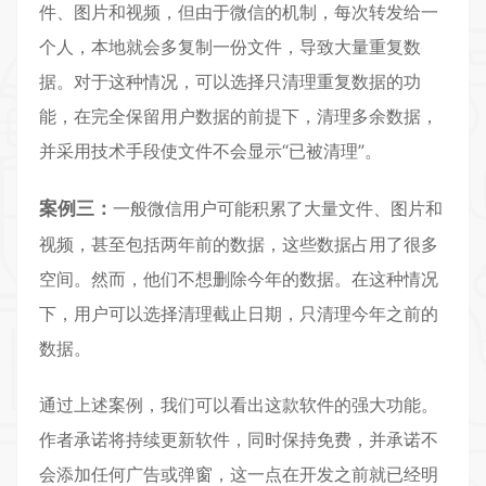
件、图片和视频，但由于微信的机制，每次转发给一
个人，本地就会多复制一份文件，导致大量重复数
据。对于这种情况，可以选择只清理重复数据的功
能，在完全保留用户数据的前提下，清理多余数据，
并采用技术手段使文件不会显示“已被清理”。
案例三：
一般微信用户可能积累了大量文件、图片和
视频，甚至包括两年前的数据，这些数据占用了很多
空间。然而，他们不想删除今年的数据。在这种情况
下，用户可以选择清理截止日期，只清理今年之前的
数据。
通过上述案例，我们可以看出这款软件的强大功能。
作者承诺将持续更新软件，同时保持免费，并承诺不
会添加任何广告或弹窗，这一点在开发之前就已经明