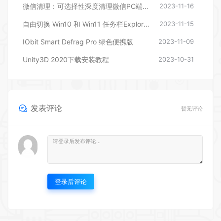
微信清理：可选择性深度清理微信PC端文件
2023-11-16
自由切换 Win10 和 Win11 任务栏ExplorerPatcher
2023-11-15
IObit Smart Defrag Pro 绿色便携版
2023-11-09
Unity3D 2020下载安装教程
2023-10-31
发表评论
暂无评论
登录后评论