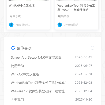
WinRAR中文汉化版
WechatBakTool(聊天备份工
具) v0.9.1 – 相逢储物站
电脑系统
电脑系统
相逢储物站
相逢储物站
猜你喜欢
ScreenArc Setup 1.4.0中文安装版
2026-05-15
使用帮助
2025-01-07
WinRAR中文汉化版
2024-09-01
WechatBakTool(聊天备份工具) v0.9.1 – 相逢储物站
2023-12-08
VMware 17 软件安装教程附下载地址
2023-12-04
关于我们
2023-11-20