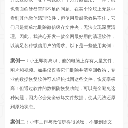
也曾面临硬盘空间不足的问题。在某个论坛上无意中
看到其他微信清理软件，但使用后感觉效果不佳，它
们只是简单地删除微信缓存文件夹，无法实现深度清
理。因此，我决心开发一款全网最好用的清理软件，
以满足各种微信用户的需求。以下是一些使用案例：
案例一：
小王即将离职，他的电脑上存有大量文件、
图片和视频。如果仅仅将它们删除并清空回收站，专
业的数据恢复软件可以轻松找回这些文件，恢复率极
高！但通过软件的数据防恢复功能，可以完全避免这
种问题，因为它会完全破坏文件数据，使其无法还原
到原始状态。
案例二：
小李工作与微信绑得很紧密，不能删除文