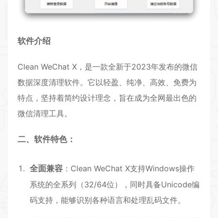
软件介绍
Clean WeChat X，是一款全新于2023年发布的微信
数据深度清理软件。它以轻盈、纯净、高效、免费为
特点，坚持着简约设计理念，旨在成为全网最出色的
微信清理工具。
二、软件特色：
全面兼容
：Clean WeChat X支持Windows操作
系统的全系列（32/64位），同时具备Unicode编
码支持，能够识别各种语言和处理乱码文件。