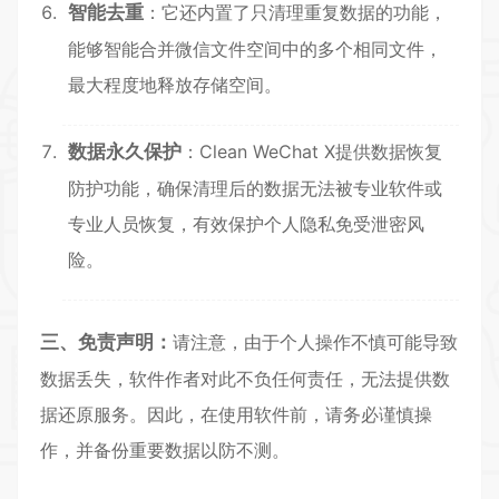
智能去重
：它还内置了只清理重复数据的功能，
能够智能合并微信文件空间中的多个相同文件，
最大程度地释放存储空间。
数据永久保护
：Clean WeChat X提供数据恢复
防护功能，确保清理后的数据无法被专业软件或
专业人员恢复，有效保护个人隐私免受泄密风
险。
三、免责声明：
请注意，由于个人操作不慎可能导致
数据丢失，软件作者对此不负任何责任，无法提供数
据还原服务。因此，在使用软件前，请务必谨慎操
作，并备份重要数据以防不测。