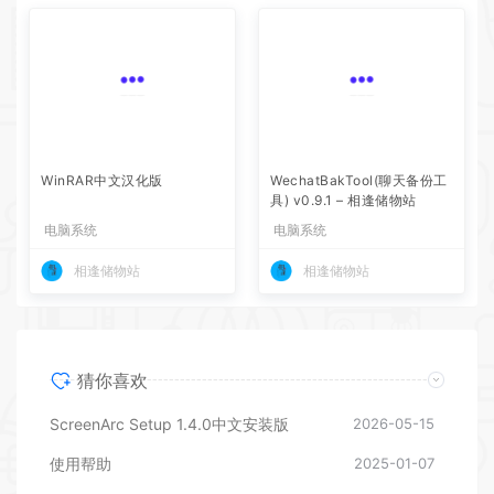
WechatBakTool(聊天备份工
具) v0.9.1 – 相逢储物站
WinRAR中文汉化版
电脑系统
电脑系统
相逢储物站
相逢储物站
猜你喜欢
ScreenArc Setup 1.4.0中文安装版
2026-05-15
使用帮助
2025-01-07
WinRAR中文汉化版
2024-09-01