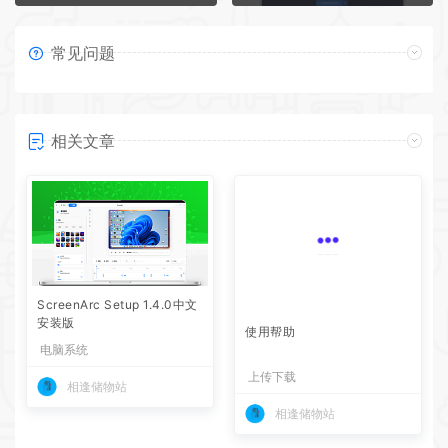
常见问题
相关文章
ScreenArc Setup 1.4.0中文
使用帮助
安装版
电脑系统
上传下载
相逢储物站
相逢储物站