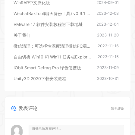
WechatBakTool(聊天备份工具) v0.9.1 – 相逢储物站
2023-12-08
VMware 17 软件安装教程附下载地址
2023-12-04
关于我们
2023-11-20
微信清理：可选择性深度清理微信PC端文件
2023-11-16
自由切换 Win10 和 Win11 任务栏ExplorerPatcher
2023-11-15
IObit Smart Defrag Pro 绿色便携版
2023-11-09
Unity3D 2020下载安装教程
2023-10-31
发表评论
暂无评论