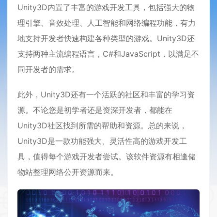
Unity3D内置了丰富的游戏开发工具，包括强大的物
理引擎、音效处理、人工智能和网络编程功能，有力
地支持开发者快速构建各种类型的游戏。Unity3D还
支持两种主流编程语言，C#和JavaScript，以满足不
同开发者的需求。
此外，Unity3D还有一个活跃的社区和丰富的学习资
源。不论您是初学者还是资深开发者，都能在
Unity3D社区找到所需的帮助和资源。总的来说，
Unity3D是一款功能强大、灵活性高的游戏开发工
具，值得每个游戏开发者尝试。该软件资源有相逢储
物站整理网络公开资源而来。