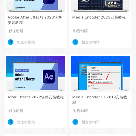
Adobe After Effects 2023软件
Media Encoder 2023安装教程
安装教程
影视动画
影视动画
相逢储物站
相逢储物站
After Effects 2022软件安装教程
Media Encoder CC2019安装教
程
影视动画
影视动画
相逢储物站
相逢储物站