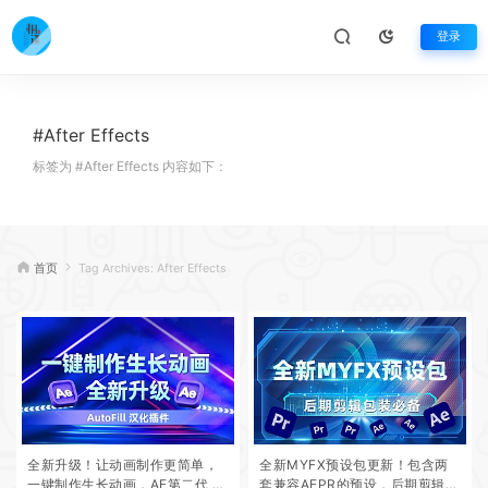
登录
#After Effects
标签为 #After Effects 内容如下：
首页
Tag Archives: After Effects
全新升级！让动画制作更简单，
全新MYFX预设包更新！包含两
一键制作生长动画，AE第二代 A
套兼容AEPR的预设，后期剪辑包