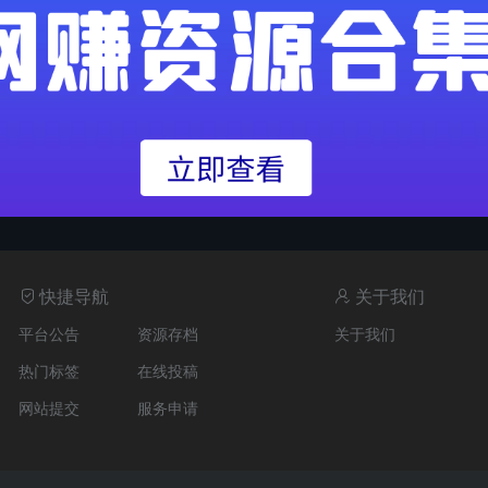
快捷导航
关于我们
平台公告
资源存档
关于我们
热门标签
在线投稿
网站提交
服务申请