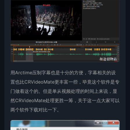
用Arctime压制字幕也是十分的方便，字幕相关的设
置也比CRVideoMate更丰富一些，毕竟这个软件是专
门做着这个的。但是单从视频处理的时间上来说，显
然CRVideoMate处理更胜一筹，关于这一点大家可以
两个软件下载对比一下。