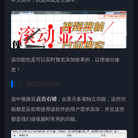
该功能也是可以实时预览添加效果的，以便做出修
改！
5、独立功能介绍
选中视频后
点击右键
，会显示多项独立功能，这些功
能都是应前期使用该软件的用户需求添加，并且这些
都是我们做视频时常用的功能。