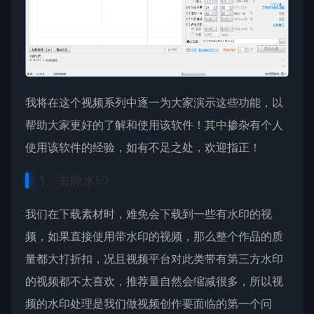
我将在这个视频系列中逐一为大家演示这些功能，以
帮助大家更好的了解和使用该软件！其中掺杂有个人
使用该软件的经验，如有不足之处，欢迎指正！
1、去除水印
我们在下载素材时，难免会下载到一些有水印的视
频，如果直接使用带水印的视频，那么整个作品的质
量都大打折扣，况且视频平台对此类带有第三方水印
的视频都不太喜欢，推荐量自然会缩减很多，所以视
频的水印处理是我们做视频创作要面临的第一个问