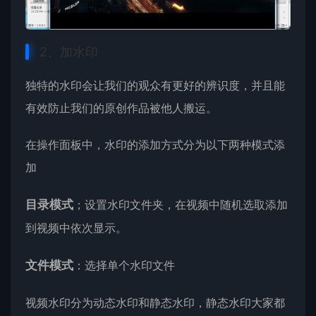
2、加水印
独特的水印会让我们的观众有更好的辨识度，并且能
有效防止我们的原创作品被他人搬运。
在操作面板中，水印的添加方式分为以下两种模式添
加
目录模式
；设置水印文件夹，在视频中随机选取添加
到视频中依次显示。
文件模式
：选择单个水印文件
视频水印分为动态水印和静态水印，静态水印大家都