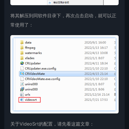
将其解压到同软件目录下，再次点击启动，就可以正
常使用了：
关于VideoSrt的配置，请先看这篇文章：