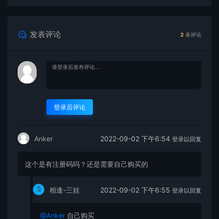
发表评论
2
条评论
登录后评论
2022-09-02 下午6:54
Anker
登录以回复
这个是有注册码吗？还是需要自己购买的
2022-09-02 下午6:55
相逢-三娃
登录以回复
@Anker
自己购买