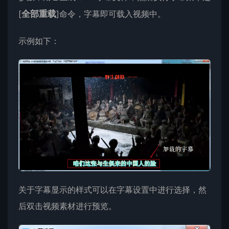
[
全部重载
]命令，字幕即可载入视频中。
示例如下：
关于字幕显示的样式可以在字幕设置中进行选择，然
后双击视频素材进行预览。