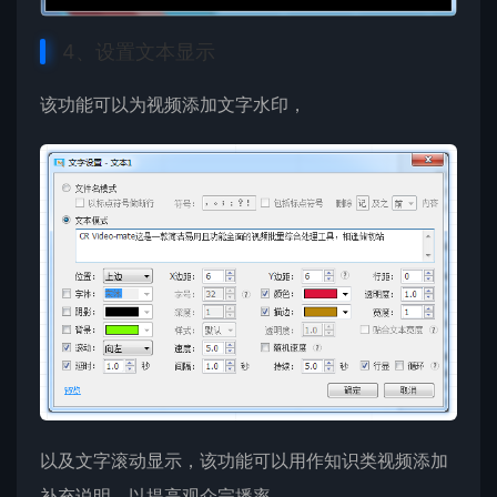
4、设置文本显示
该功能可以为视频添加文字水印，
以及文字滚动显示，该功能可以用作知识类视频添加
补充说明，以提高观众完播率。