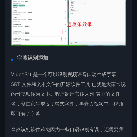
字幕识别添加
VideoSrt 是一个可以识别视频语音自动生成字幕
SRT 文件和文本文件的开源软件工具,也就是大家常说
的音视频转为文本。程序调用它传入列 表中的文件
名，藉由它生成 srt 格式字幕，再嵌入视频中，视频
即可有了字幕。
当然识别软件难免因为一些口语识别有误，还需要我