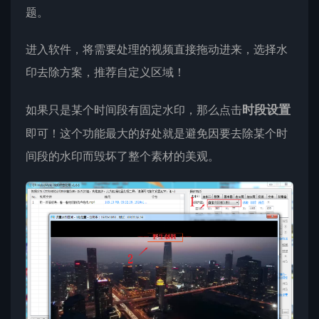
题。
进入软件，将需要处理的视频直接拖动进来，选择水
印去除方案，推荐自定义区域！
如果只是某个时间段有固定水印，那么点击
时段设置
即可！这个功能最大的好处就是避免因要去除某个时
间段的水印而毁坏了整个素材的美观。