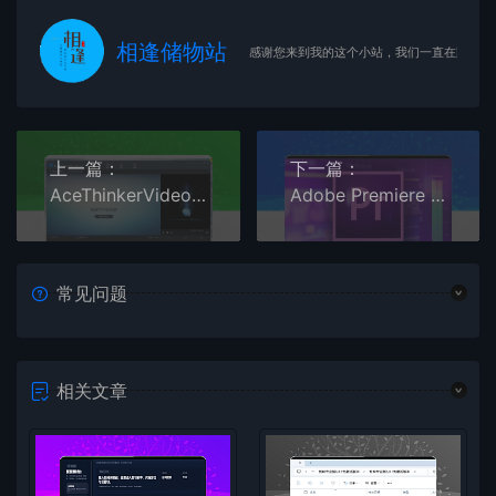
相逢储物站
感谢您来到我的这个小站，我们一直在路上
上一篇：
下一篇：
AceThinkerVideo视频转换器
Adobe Premiere CC 2015
常见问题
相关文章