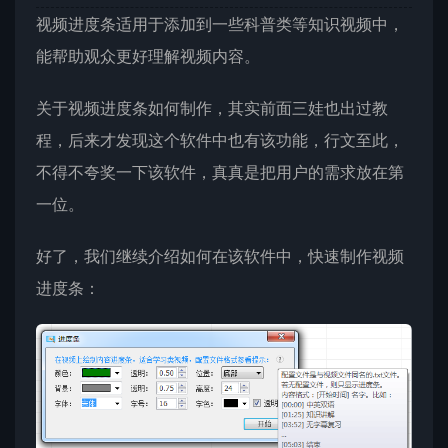
视频进度条适用于添加到一些科普类等知识视频中，
能帮助观众更好理解视频内容。
关于视频进度条如何制作，其实前面三娃也出过教
程，后来才发现这个软件中也有该功能，行文至此，
不得不夸奖一下该软件，真真是把用户的需求放在第
一位。
好了，我们继续介绍如何在该软件中，快速制作视频
进度条：