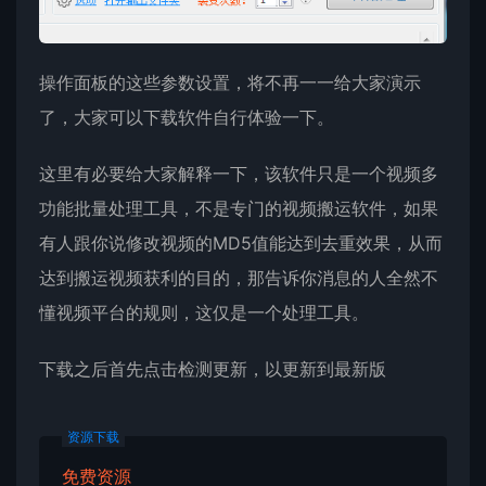
操作面板的这些参数设置，将不再一一给大家演示
了，大家可以下载软件自行体验一下。
这里有必要给大家解释一下，该软件只是一个视频多
功能批量处理工具，不是专门的视频搬运软件，如果
有人跟你说修改视频的MD5值能达到去重效果，从而
达到搬运视频获利的目的，那告诉你消息的人全然不
懂视频平台的规则，这仅是一个处理工具。
下载之后首先点击检测更新，以更新到最新版
资源下载
免费资源