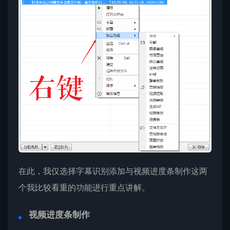
在此，我仅选择字幕识别添加与视频进度条制作这两
个我比较看重的功能进行重点讲解。
视频进度条制作