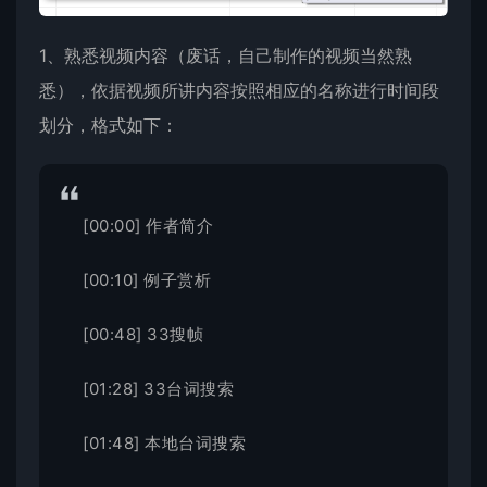
1、熟悉视频内容（废话，自己制作的视频当然熟
悉），依据视频所讲内容按照相应的名称进行时间段
划分，格式如下：
[00:00] 作者简介
[00:10] 例子赏析
[00:48] 33搜帧
[01:28] 33台词搜索
[01:48] 本地台词搜索