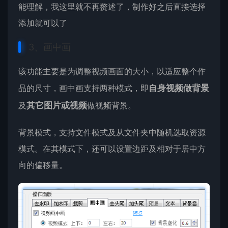
能理解，我这里就不再赘述了，制作好之后直接选择
添加就可以了
3、画中画
该功能主要是为调整视频画面的大小，以适应整个作
品的尺寸，画中画支持两种模式，即
自身视频做背景
及
其它图片或视频
做视频背景。
背景模式，支持文件模式及从文件夹中随机选取资源
模式。在其模式下，还可以设置边距及相对于居中方
向的偏移量。