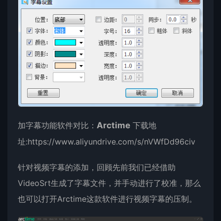
加字幕功能软件对比：
Arctime
下载地
址:
https://www.aliyundrive.com/s/nVWfDd96civ
针对视频字幕的添加，回顾先前我们已经借助
VideoSrt生成了字幕文件，并手动进行了校准，那么
也可以打开Arctime这款软件进行视频字幕的压制。