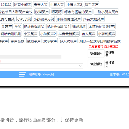
包括抖音，流行歌曲高潮部分，并保持更新