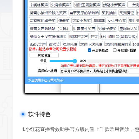
软件特色
1.小红花直播音效助手官方版内置上千款常用音效，