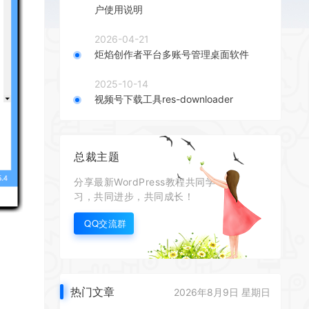
户使用说明
2026-04-21
炬焰创作者平台多账号管理桌面软件
2025-10-14
视频号下载工具res-downloader
总裁主题
分享最新WordPress教程共同学
习，共同进步，共同成长！
QQ交流群
热门文章
2026年8月9日 星期日