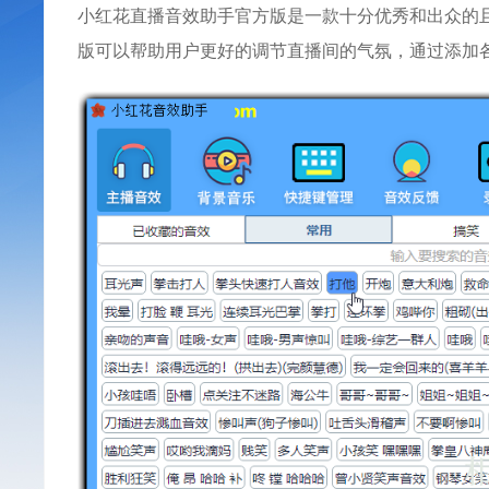
小红花直播音效助手官方版是一款十分优秀和出众的
版可以帮助用户更好的调节直播间的气氛，通过添加