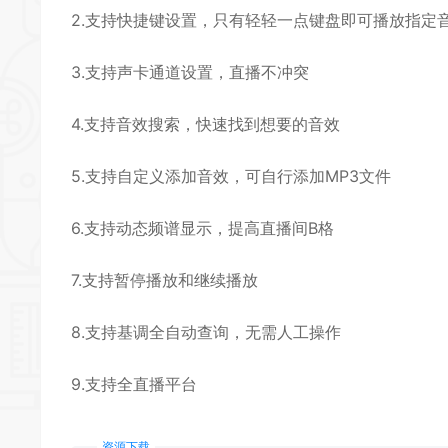
2.支持快捷键设置，只有轻轻一点键盘即可播放指定
3.支持声卡通道设置，直播不冲突
4.支持音效搜索，快速找到想要的音效
5.支持自定义添加音效，可自行添加MP3文件
6.支持动态频谱显示，提高直播间B格
7.支持暂停播放和继续播放
8.支持基调全自动查询，无需人工操作
9.支持全直播平台
资源下载