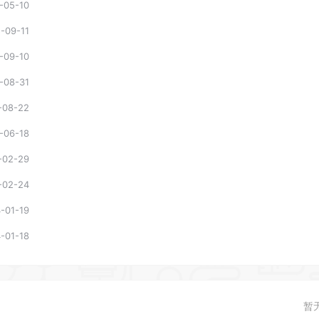
-05-10
-09-11
-09-10
-08-31
-08-22
-06-18
-02-29
-02-24
-01-19
-01-18
暂