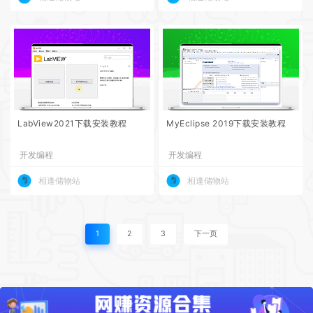
LabView2021下载安装教程
MyEclipse 2019下载安装教程
开发编程
开发编程
相逢储物站
相逢储物站
1
2
3
下一页