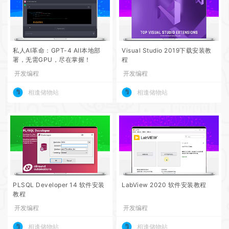
私人AI革命：GPT-4 All本地部
Visual Studio 2019下载安装教
署，无需GPU，尽在掌握！
程
开发编程
开发编程
相逢储物站
相逢储物站
PLSQL Developer 14 软件安装
LabView 2020 软件安装教程
教程
开发编程
开发编程
相逢储物站
相逢储物站