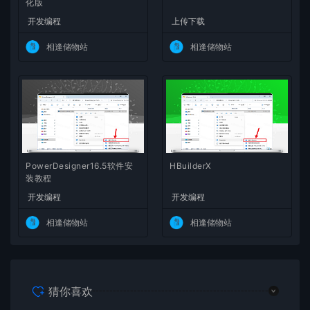
化版
开发编程
上传下载
相逢储物站
相逢储物站
PowerDesigner16.5软件安
HBuilderX
装教程
开发编程
开发编程
相逢储物站
相逢储物站
猜你喜欢