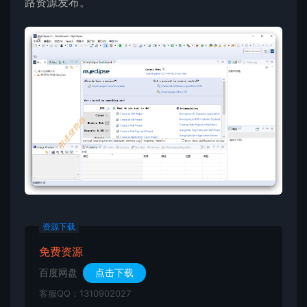
路资源发布。
资源下载
免费资源
百度网盘
点击下载
客服QQ：1310902027