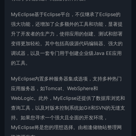
MyEclipse基于Eclipse平台，不仅继承了Eclipse的
强大功能，还增加了众多额外的工具和功能，显著提
升了开发者的生产力，使得应用的创建、测试和部署
变得更加轻松。其中包括高级源代码编辑器、强大的
调试器，以及一套专门用于创建企业级Java EE应用
的工具。
MyEclipse内置多种服务器集成选项，支持多种热门
应用服务器，如Tomcat、WebSphere和
WebLogic。此外，MyEclipse还提供了数据库浏览和
查询工具，以及对版本控制系统如Git和SVN的无缝支
持。如果您寻求一个强大且全面的开发环境，
MyEclipse将是您的理想选择。由相逢储物站整理网