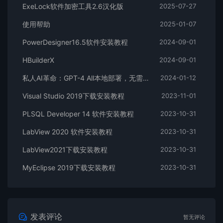
ExeLock软件加密工具2.6汉化版
2025-07-27
使用帮助
2025-01-07
PowerDesigner16.5软件安装教程
2024-09-01
HBuilderX
2024-09-01
私人AI革命：GPT-4 All本地部署，无需GPU，尽在掌握！
2024-01-12
Visual Studio 2019下载安装教程
2023-11-01
PLSQL Developer 14 软件安装教程
2023-10-31
LabView 2020 软件安装教程
2023-10-31
LabView2021下载安装教程
2023-10-31
MyEclipse 2019下载安装教程
2023-10-31
发表评论
暂无评论