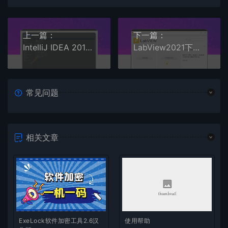
上一篇：
下一篇：
IntelliJ IDEA 2018下载安装教程
LabView2021下载安装教程
常见问题
相关文章
ExeLock软件加密工具2.6汉
使用帮助