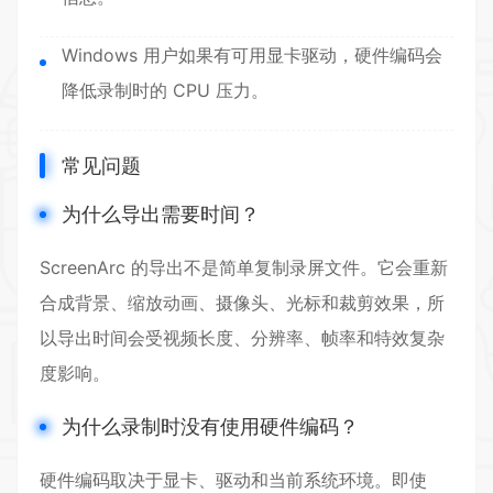
Windows 用户如果有可用显卡驱动，硬件编码会
降低录制时的 CPU 压力。
常见问题
为什么导出需要时间？
ScreenArc 的导出不是简单复制录屏文件。它会重新
合成背景、缩放动画、摄像头、光标和裁剪效果，所
以导出时间会受视频长度、分辨率、帧率和特效复杂
度影响。
为什么录制时没有使用硬件编码？
硬件编码取决于显卡、驱动和当前系统环境。即使