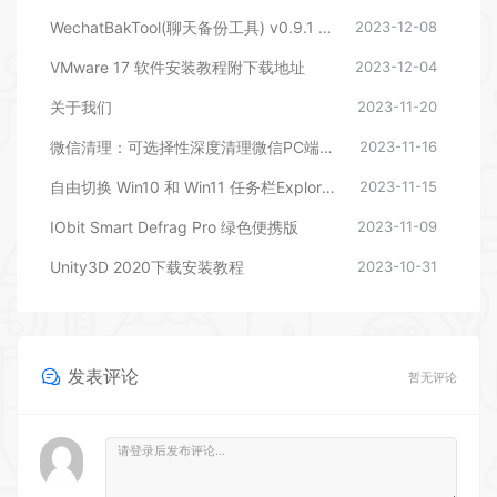
WechatBakTool(聊天备份工具) v0.9.1 – 相逢储物站
2023-12-08
VMware 17 软件安装教程附下载地址
2023-12-04
关于我们
2023-11-20
微信清理：可选择性深度清理微信PC端文件
2023-11-16
自由切换 Win10 和 Win11 任务栏ExplorerPatcher
2023-11-15
IObit Smart Defrag Pro 绿色便携版
2023-11-09
Unity3D 2020下载安装教程
2023-10-31
发表评论
暂无评论