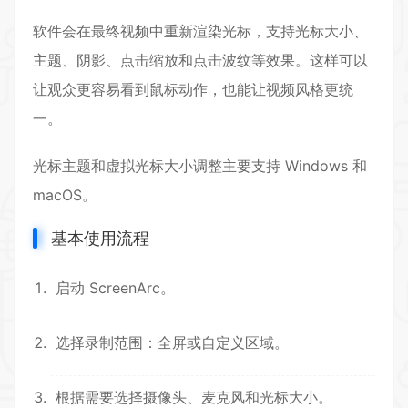
软件会在最终视频中重新渲染光标，支持光标大小、
主题、阴影、点击缩放和点击波纹等效果。这样可以
让观众更容易看到鼠标动作，也能让视频风格更统
一。
光标主题和虚拟光标大小调整主要支持 Windows 和
macOS。
基本使用流程
启动 ScreenArc。
选择录制范围：全屏或自定义区域。
根据需要选择摄像头、麦克风和光标大小。