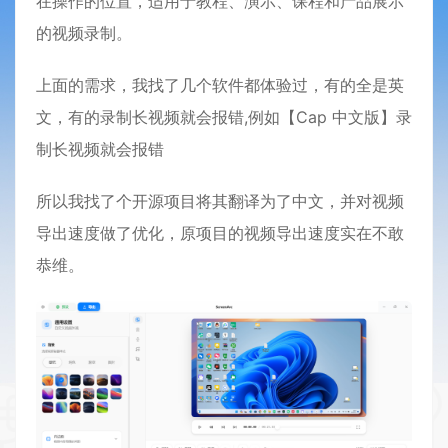
在操作的位置，适用于教程、演示、课程和产品展示
的视频录制。
上面的需求，我找了几个软件都体验过，有的全是英
文，有的录制长视频就会报错,例如【Cap 中文版】录
制长视频就会报错
所以我找了个开源项目将其翻译为了中文，并对视频
导出速度做了优化，原项目的视频导出速度实在不敢
恭维。