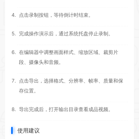
点击录制按钮，等待倒计时结束。
完成操作演示后，通过系统托盘停止录制。
在编辑器中调整画面样式、缩放区域、裁剪片
段、摄像头和音频。
点击导出，选择格式、分辨率、帧率、质量和保
存位置。
导出完成后，打开输出目录查看成品视频。
使用建议