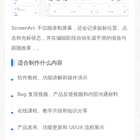
ScreenArc 不仅能录制屏幕，还会记录鼠标位置、点
击和光标状态，并在编辑阶段自动生成平滑的缩放与
跟随效果，。
适合制作什么内容
软件教程、功能讲解和操作演示
Bug 复现视频、产品反馈视频和内部沟通材料
在线课程、教学片段和知识分享
产品发布、功能更新和 UI/UX 流程展示