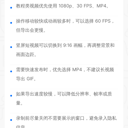
教程类视频优先使用 1080p、30 FPS、MP4。
操作移动较快或动画较多时，可以选择 60 FPS，
但导出会更慢。
竖屏短视频可以切换到 9:16 画幅，再调整背景和
画面边距。
需要快速发布时，优先选择 MP4，不建议长视频
导出 GIF。
如果导出速度较慢，可以降低分辨率、帧率或质
量。
录制前尽量关闭不需要展示的窗口，避免录入隐私
信息。