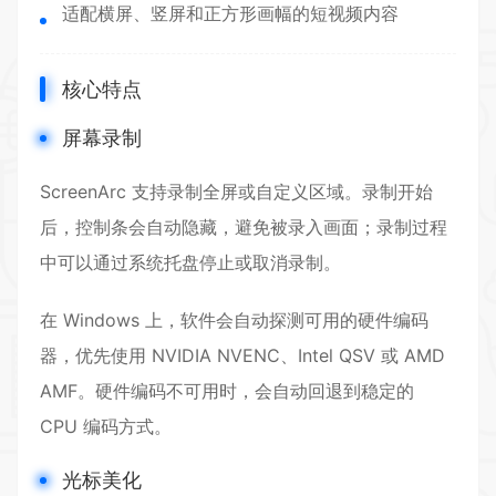
适配横屏、竖屏和正方形画幅的短视频内容
核心特点
屏幕录制
ScreenArc 支持录制全屏或自定义区域。录制开始
后，控制条会自动隐藏，避免被录入画面；录制过程
中可以通过系统托盘停止或取消录制。
在 Windows 上，软件会自动探测可用的硬件编码
器，优先使用 NVIDIA NVENC、Intel QSV 或 AMD
AMF。硬件编码不可用时，会自动回退到稳定的
CPU 编码方式。
光标美化