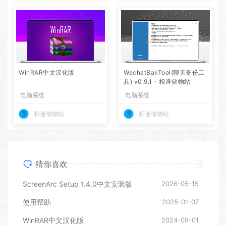
WinRAR中文汉化版
WechatBakTool(聊天备份工
具) v0.9.1 – 相逢储物站
电脑系统
电脑系统
相逢储物站
相逢储物站
猜你喜欢
ScreenArc Setup 1.4.0中文安装版
2026-05-15
使用帮助
2025-01-07
WinRAR中文汉化版
2024-09-01