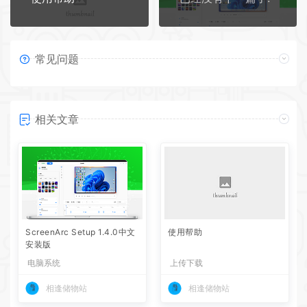
常见问题
相关文章
ScreenArc Setup 1.4.0中文
使用帮助
安装版
电脑系统
上传下载
相逢储物站
相逢储物站