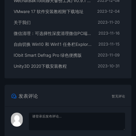
WechatBakTool(聊天备份工具) v0.9.1 – 相逢储物站
2023-12-08
VMware 17 软件安装教程附下载地址
2023-12-04
关于我们
2023-11-20
微信清理：可选择性深度清理微信PC端文件
2023-11-16
自由切换 Win10 和 Win11 任务栏ExplorerPatcher
2023-11-15
IObit Smart Defrag Pro 绿色便携版
2023-11-09
Unity3D 2020下载安装教程
2023-10-31
发表评论
暂无评论