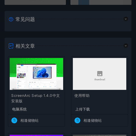
常见问题
相关文章
ScreenArc Setup 1.4.0中文
使用帮助
安装版
电脑系统
上传下载
相逢储物站
相逢储物站