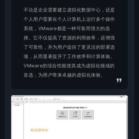
不论是企业需要建立虚拟化数据中心，还是
个人用户需要在个人计算机上运行多个操作
系统，VMware都是一种可靠而强大的选
择。它不仅提高了资源的利用效率，还增强
了可靠性，并为用户提供了更灵活的部署选
项，从而显著提升了工作效率和计算体验。
VMware的综合性能使其成为虚拟化领域的
首选，为用户带来卓越的虚拟化体验。