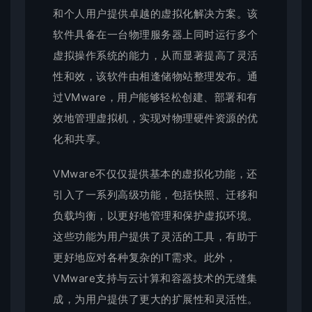
和个人用户提供卓越的虚拟化解决方案。该
软件具备在一台物理服务器上同时运行多个
虚拟操作系统的能力，从而显著提高了灵活
性和效，该软件由相逢储物站整理发布。通
过VMware，用户能够轻松创建、部署和有
效地管理虚拟机，实现对物理硬件资源的优
化和共享。
VMware不仅仅提供基本的虚拟化功能，还
引入了一系列高级功能，包括快照、迁移和
负载均衡，以更好地管理和保护虚拟环境。
这些功能为用户提供了灵活的工具，有助于
更好地应对各种复杂的IT需求。此外，
VMware支持与云计算和容器技术的无缝集
成，为用户提供了更大的扩展性和灵活性。