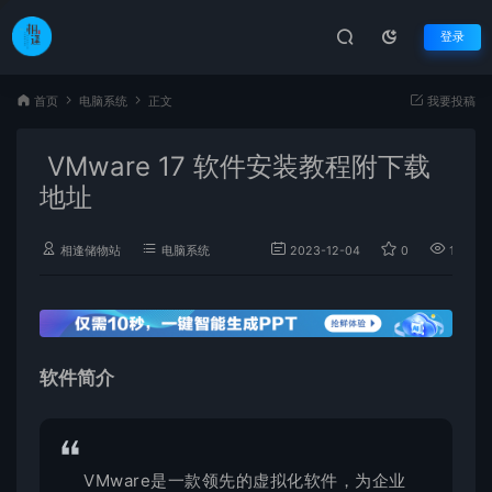
登录
首页
电脑系统
正文
我要投稿
VMware 17 软件安装教程附下载
地址
相逢储物站
电脑系统
2023-12-04
0
1,969
软件简介
VMware是一款领先的虚拟化软件，为企业