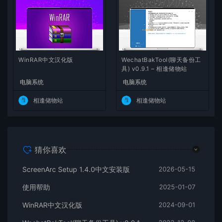
WinRAR中文汉化版
WechatBakTool(聊天备份工
具) v0.9.1 – 相逢储物站
电脑系统
电脑系统
相逢储物站
相逢储物站
猜你喜欢
ScreenArc Setup 1.4.0中文安装版
2026-05-15
使用帮助
2025-01-07
WinRAR中文汉化版
2024-09-01