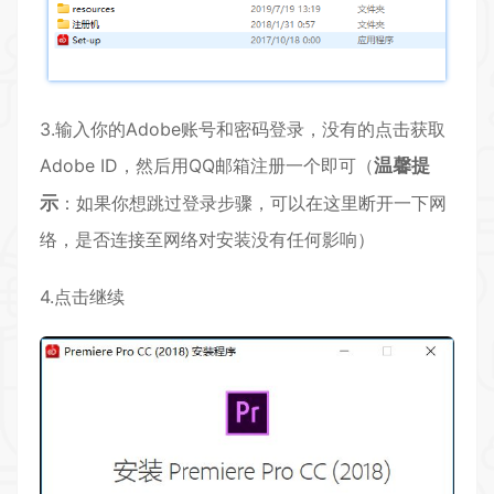
3.输入你的Adobe账号和密码登录，没有的点击获取
Adobe ID，然后用QQ邮箱注册一个即可（
温馨提
示
：如果你想跳过登录步骤，可以在这里断开一下网
络，是否连接至网络对安装没有任何影响）
4.点击继续