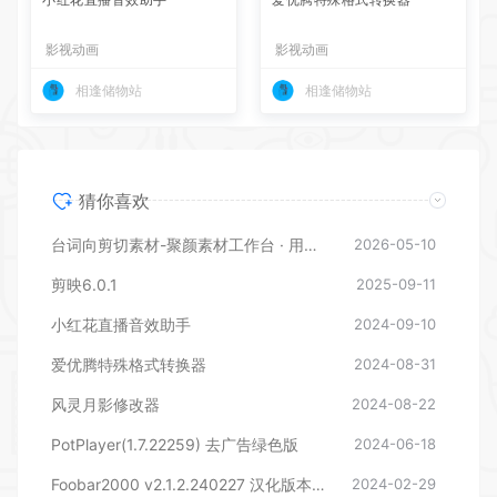
影视动画
影视动画
相逢储物站
相逢储物站
猜你喜欢
台词向剪切素材-聚颜素材工作台 · 用户使用说明
2026-05-10
剪映6.0.1
2025-09-11
小红花直播音效助手
2024-09-10
爱优腾特殊格式转换器
2024-08-31
风灵月影修改器
2024-08-22
PotPlayer(1.7.22259) 去广告绿色版
2024-06-18
Foobar2000 v2.1.2.240227 汉化版本下载
2024-02-29