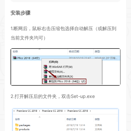
安装步骤
1.断网后，鼠标右击压缩包选择自动解压（或解压到
当前文件夹均可）
2.打开解压后的文件夹，双击Set-up.exe