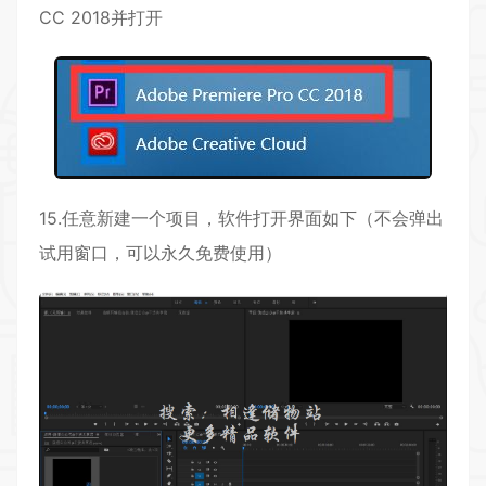
CC 2018并打开
15.任意新建一个项目，软件打开界面如下（不会弹出
试用窗口，可以永久免费使用）