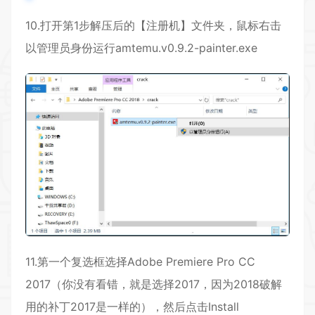
10.打开第1步解压后的【注册机】文件夹，鼠标右击
以管理员身份运行amtemu.v0.9.2-painter.exe
11.第一个复选框选择Adobe Premiere Pro CC
2017（你没有看错，就是选择2017，因为2018破解
用的补丁2017是一样的），然后点击Install