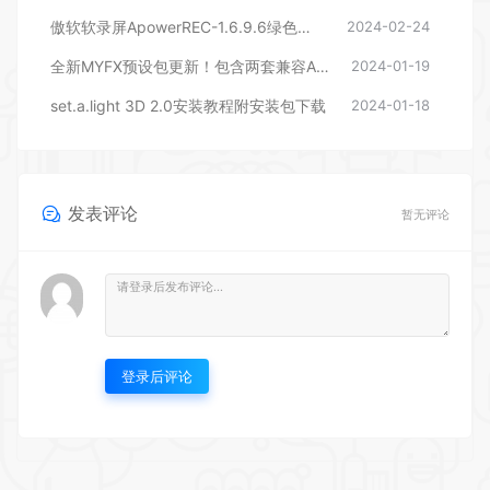
傲软软录屏ApowerREC-1.6.9.6绿色版本
2024-02-24
全新MYFX预设包更新！包含两套兼容AEPR的预设，后期剪辑包装必备
2024-01-19
set.a.light 3D 2.0安装教程附安装包下载
2024-01-18
发表评论
暂无评论
登录后评论