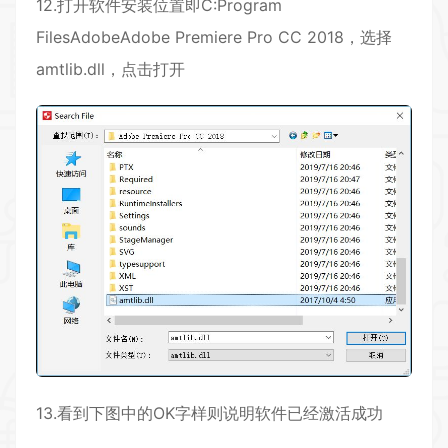
12.打开软件安装位置即C:Program
FilesAdobeAdobe Premiere Pro CC 2018，选择
amtlib.dll，点击打开
13.看到下图中的OK字样则说明软件已经激活成功