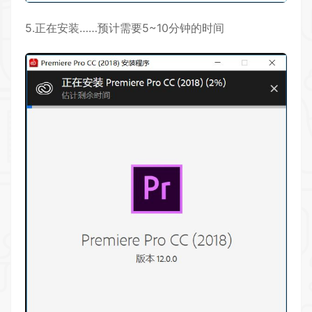
5.正在安装……预计需要5~10分钟的时间