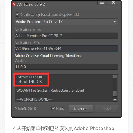
14.从开始菜单找到已经安装的Adobe Photoshop