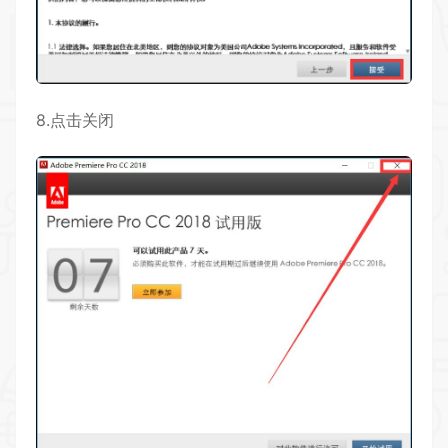
8.点击关闭