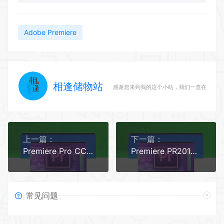
Adobe Premiere
相逢储物站
感谢您来到我的这个小站，我们一直在路上
上一篇：
下一篇：
Premiere Pro CC2017软件安装教程
Premiere PR2019软件安装教程
常见问题