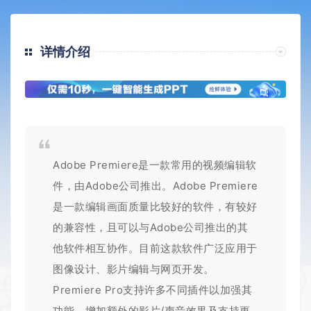
详情介绍
Adobe Premiere
是一款常用的视频编辑软
件，由Adobe公司推出。Adobe Premiere
是一款编辑画面质量比较好的软件，有较好
的兼容性，且可以与Adobe公司推出的其
他软件相互协作。目前这款软件广泛应用于
图像设计、影片编辑与网页开发。
Premiere Pro支持许多不同插件以加强其
功能、增加额外的影片/声音效果及支持更