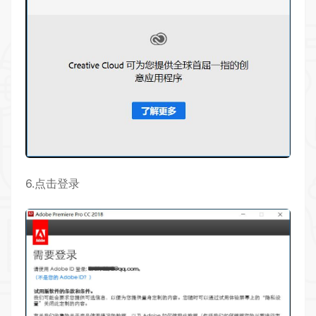
6.点击登录