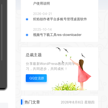
户使用说明
2026-04-21
炬焰创作者平台多账号管理桌面软件
2025-10-14
视频号下载工具res-downloader
总裁主题
分享最新WordPress教程共同学
习，共同进步，共同成长！
QQ交流群
热门文章
2026年8月6日 星期四