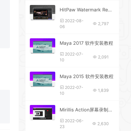
HitPaw Watermark Remover视频去水印中文绿色版本
2022-08-
2,797
06
Maya 2017 软件安装教程
2022-07-
2,091
10
Maya 2015 软件安装教程
2022-07-
1,839
10
Mirillis Action屏幕录制绿色软件
2022-06-
2,630
23