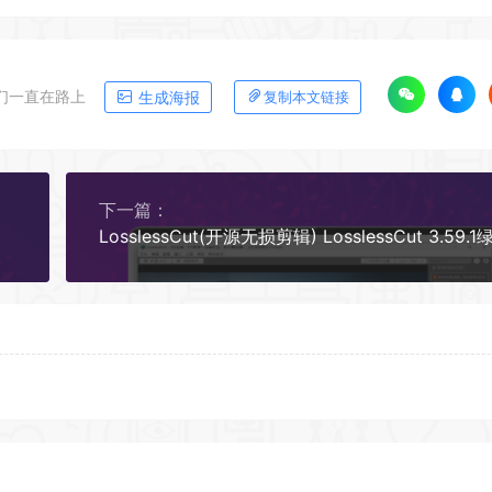
们一直在路上
生成海报
复制本文链接
下一篇：