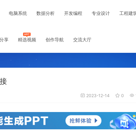
电脑系统
数据分析
开发编程
专业设计
工程建
分享
精选视频
创作导航
交流大厅
链接
2023-12-14
0