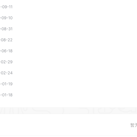
-09-11
-09-10
-08-31
-08-22
-06-18
-02-29
-02-24
-01-19
-01-18
暂