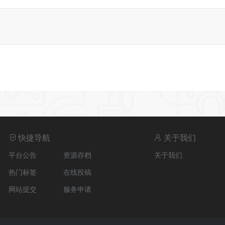
快捷导航
关于我们
平台公告
资源存档
关于我们
热门标签
在线投稿
网站提交
服务申请