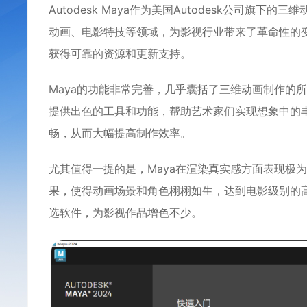
Autodesk Maya作为美国Autodesk公司
动画、电影特技等领域，为影视行业带来了革命性的
获得可靠的资源和更新支持。
Maya的功能非常完善，几乎囊括了三维动画制作的
提供出色的工具和功能，帮助艺术家们实现想象中的
畅，从而大幅提高制作效率。
尤其值得一提的是，Maya在渲染真实感方面表现极
果，使得动画场景和角色栩栩如生，达到电影级别的高
选软件，为影视作品增色不少。