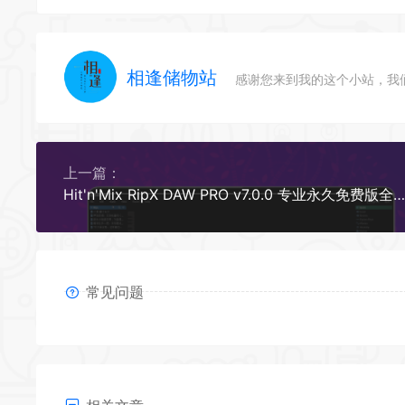
相逢储物站
感谢您来到我的这个小站，我
上一篇：
Hit'n'Mix RipX DAW PRO v7.0.0 专业永久免费版全新人工智能音乐制作软件，支持人声背景音乐分离
常见问题