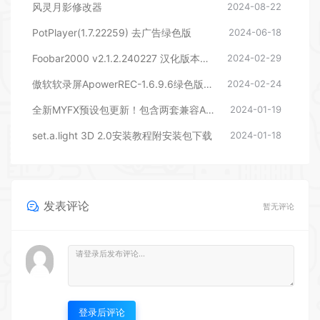
风灵月影修改器
2024-08-22
PotPlayer(1.7.22259) 去广告绿色版
2024-06-18
Foobar2000 v2.1.2.240227 汉化版本下载
2024-02-29
傲软软录屏ApowerREC-1.6.9.6绿色版本
2024-02-24
全新MYFX预设包更新！包含两套兼容AEPR的预设，后期剪辑包装必备
2024-01-19
set.a.light 3D 2.0安装教程附安装包下载
2024-01-18
发表评论
暂无评论
登录后评论