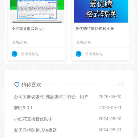
小红花直播音效助手
爱优腾特殊格式转换器
影视动画
影视动画
相逢储物站
相逢储物站
猜你喜欢
台词向剪切素材-聚颜素材工作台 · 用户使用说明
2026-05-10
剪映6.0.1
2025-09-11
小红花直播音效助手
2024-09-10
爱优腾特殊格式转换器
2024-08-31