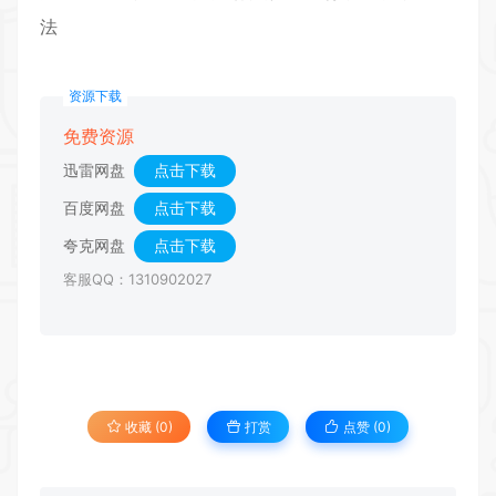
法
资源下载
免费资源
迅雷网盘
点击下载
百度网盘
点击下载
夸克网盘
点击下载
客服QQ：1310902027
收藏 (0)
打赏
点赞 (
0
)