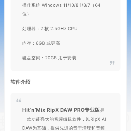
操作系统 Windows 11/10/8.1/8/7（64
位）
处理器：2 核 2.5GHz CPU
内存：8GB 或更高
磁盘空间：20GB 用于安装
软件介绍
Hit’n’Mix RipX DAW PRO专业版
是
一款功能强大的音频编辑软件，以RipX AI
DAW为基础，提供先进的音干清理和音频