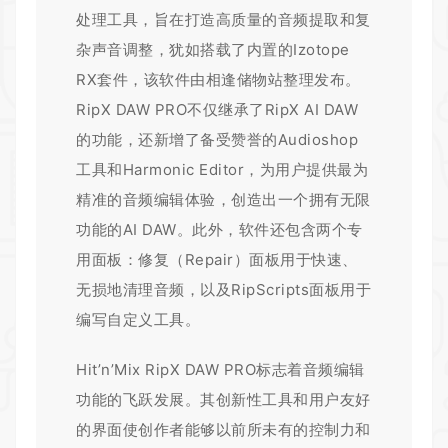
处理工具，旨在打造高质量的音频提取和复
杂声音调整，犹如搭载了内置的Izotope
RX套件，该软件由相逢储物站整理发布。
RipX DAW PRO不仅继承了RipX AI DAW
的功能，还新增了备受赞誉的Audioshop
工具和Harmonic Editor，为用户提供最为
精准的音频编辑体验，创造出一个拥有无限
功能的AI DAW。此外，软件还包含两个专
用面板：修复（Repair）面板用于快速、
无损地清理音频，以及RipScripts面板用于
编写自定义工具。
Hit’n’Mix RipX DAW PRO标志着音频编辑
功能的飞跃发展。其创新性工具和用户友好
的界面使创作者能够以前所未有的控制力和