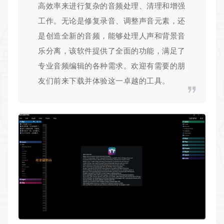
高效率来进行复杂的音频处理、清理和增强
工作。无论是修复录音、调整声音元素，还
是创造全新的音频，能够处理人声和背景音
乐分离，该软件提供了全面的功能，满足了
专业音频编辑的各种需求。欢迎有需要的朋
友们前来下载并体验这一卓越的工具。