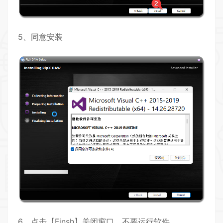
5、同意安装
6、点击【Finsh】关闭窗口，不要运行软件