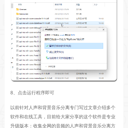
8、点击运行程序即可
以前针对人声和背景音乐分离专门写过文章介绍多个
软件和在线工具，目前给大家分享的这个软件是专业
升级版本：
收集全网的音频的人声和背景音乐分离方