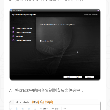
7、将crack中的内容复制到安装文件夹中，