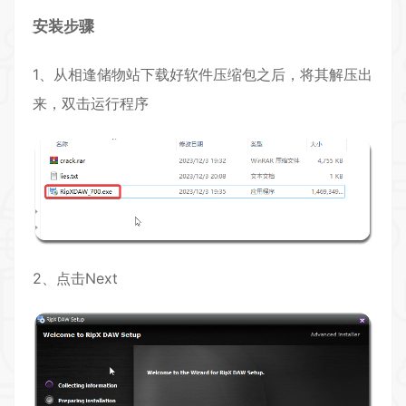
安装步骤
1、从相逢储物站下载好软件压缩包之后，将其解压出
来，双击运行程序
2、点击Next