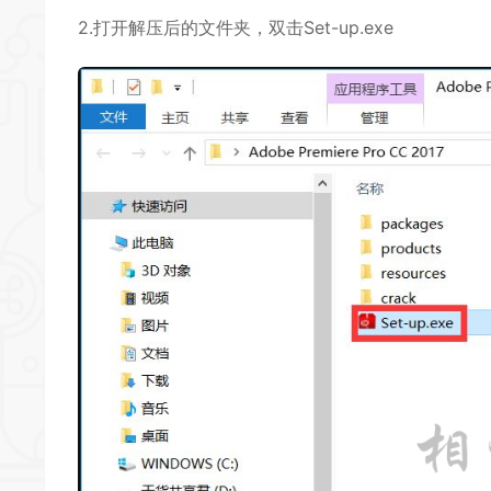
2.打开解压后的文件夹，双击Set-up.exe