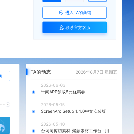
进入TA的商铺
联系官方客服
TA的动态
2026年8月7日 星期五
询
2026-06-03
千问APP领取8元优惠卷
2026-05-15
ScreenArc Setup 1.4.0中文安装版
2026-05-10
台词向剪切素材-聚颜素材工作台 · 用