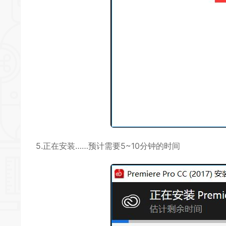
5.正在安装……预计需要5~10分钟的时间