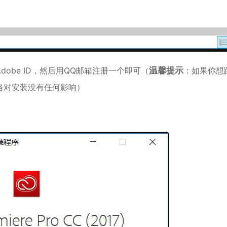
dobe ID，然后用QQ邮箱注册一个即可（
温馨提示
：如果你想
络对安装没有任何影响）