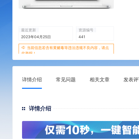
最近更新
资源编号
2023年04月25日
441
当前信息若含有黄赌毒等违法违规不良内容，请点
此举报！
详情介绍
常见问题
相关文章
发表评
详情介绍