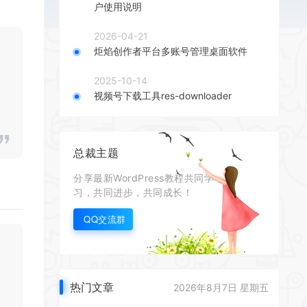
户使用说明
2026-04-21
炬焰创作者平台多账号管理桌面软件
2025-10-14
视频号下载工具res-downloader
总裁主题
分享最新WordPress教程共同学
习，共同进步，共同成长！
QQ交流群
热门文章
2026年8月7日 星期五