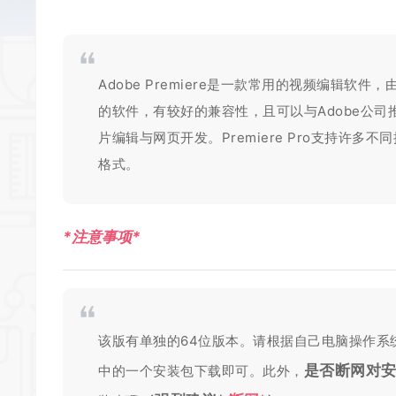
Adobe Premiere
是一款常用的视频编辑软件，由Ad
的软件，有较好的兼容性，且可以与Adobe公
片编辑与网页开发。Premiere Pro支持许
格式。
*
注意事项
*
该版有单独的64位版本。请根据自己电脑操作系
是否断网对
中的一个安装包下载即可。此外，