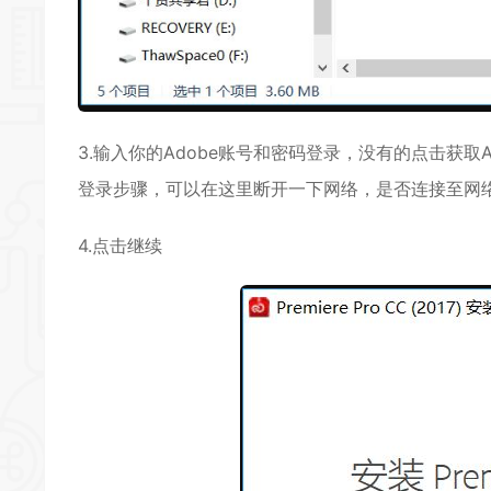
3.输入你的Adobe账号和密码登录，没有的点击获取A
登录步骤，可以在这里断开一下网络，是否连接至网
4.点击继续