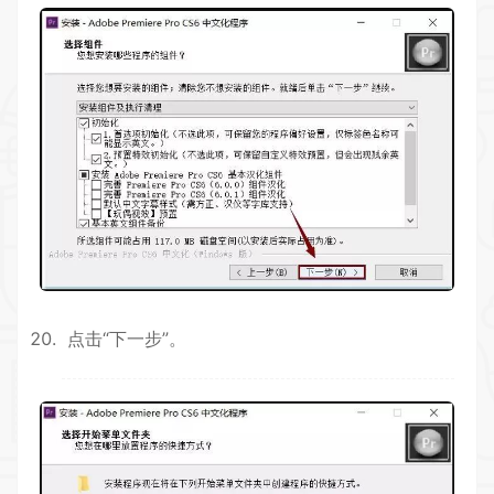
点击“下一步”。