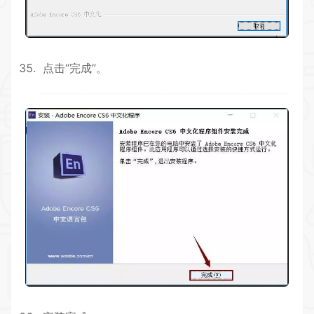
点击“完成”。