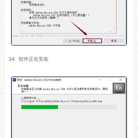
软件正在安装