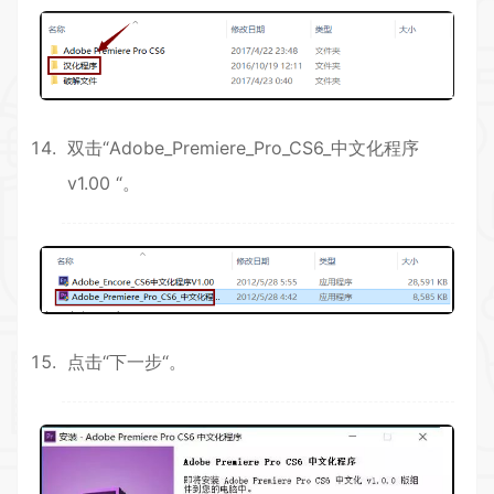
双击“Adobe_Premiere_Pro_CS6_中文化程序
v1.00 “。
点击“下一步“。