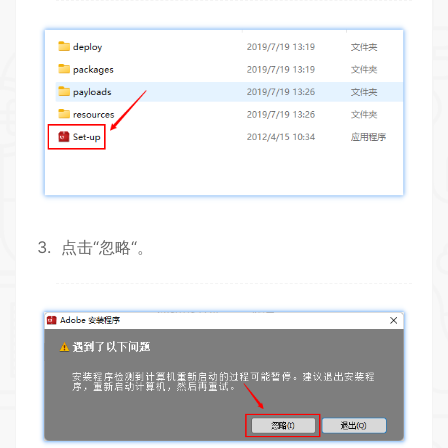
点击“忽略“。