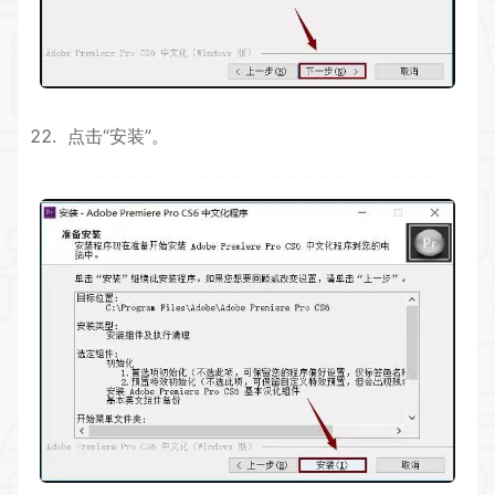
点击“安装”。