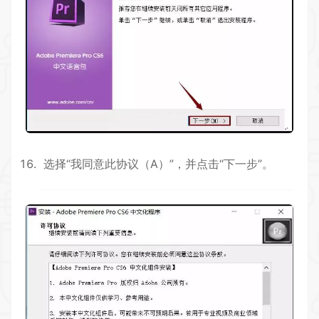
选择“我同意此协议（A）”，并点击“下一步”。