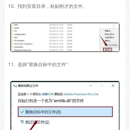
找到安装目录，粘贴刚才的文件。
选择“替换目标中的文件“