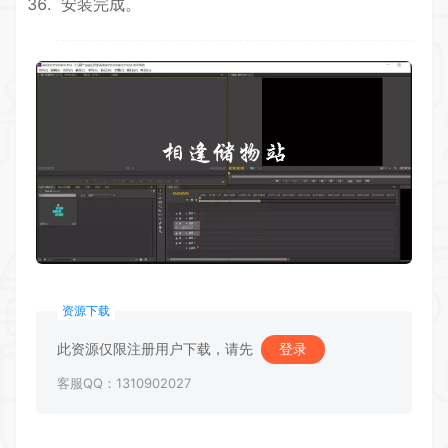
安装完成。
资源下载
此资源仅限注册用户下载，请先
登录
客服QQ：1310902027