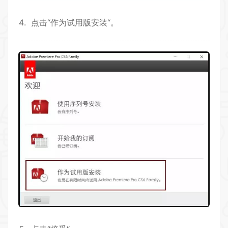
点击“作为试用版安装“。