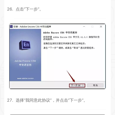
点击“下一步“。
选择“我同意此协议“，并点击”下一步“。