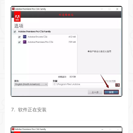
软件正在安装