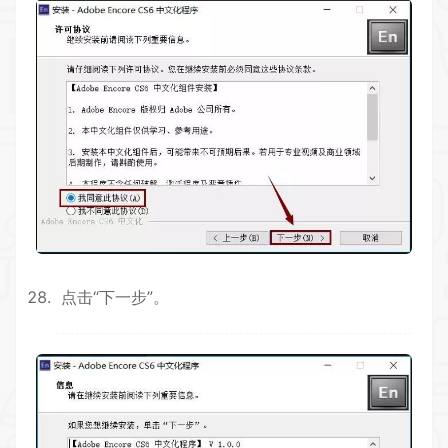
点击“下一步”。