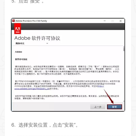
点击“接受“。
选择安装位置，点击“安装”。