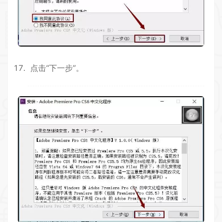
点击“下一步”。