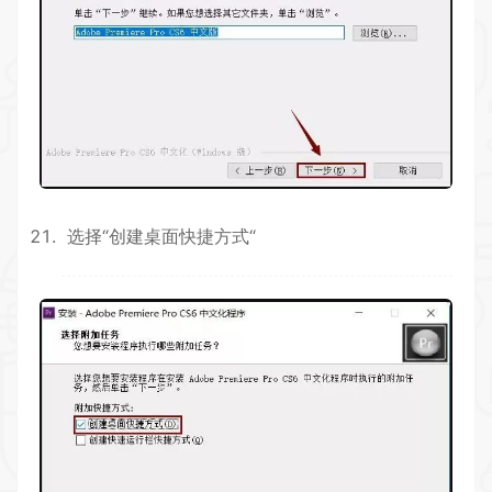
选择“创建桌面快捷方式“