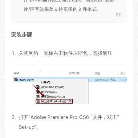
片/声音效果及支持更多的文件格式。
安装步骤
关闭网络，鼠标右击软件压缩包，选择解压
打开“Adobe Premiere Pro CS6 “文件，双击”
Set-up“。