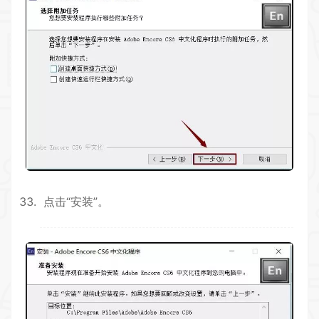
点击“安装”。