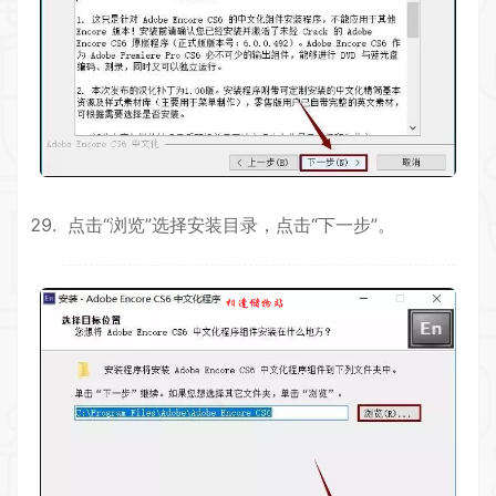
点击“浏览”选择安装目录，点击“下一步”。