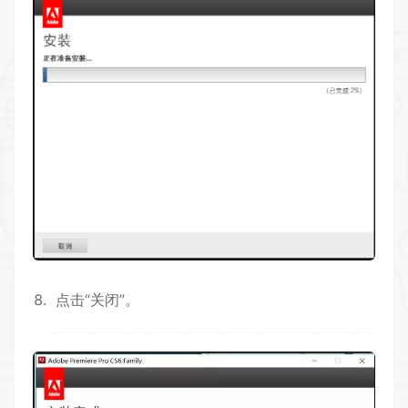
点击“关闭”。