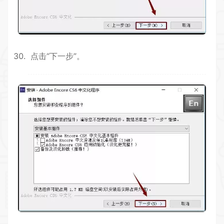
点击“下一步”。