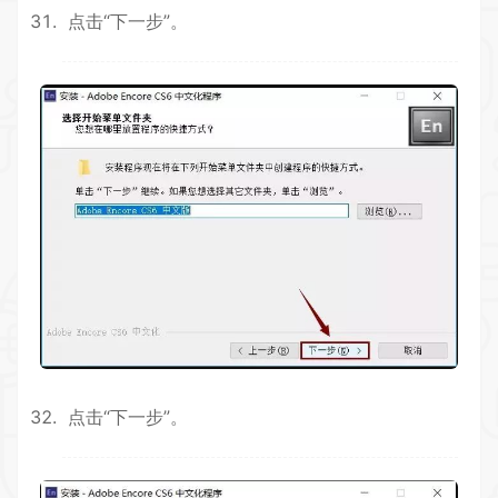
点击“下一步”。
点击“下一步”。