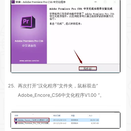
再次打开“汉化程序“文件夹，鼠标双击”
Adobe_Encore_CS6中文化程序V1.00 “。