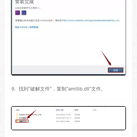
找到“破解文件”，复制“amtlib.dll“文件。