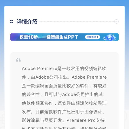
详情介绍
Adobe Premiere
是一款常用的视频编辑软
件，由Adobe公司推出。Adobe Premiere
是一款编辑画面质量比较好的软件，有较好
的兼容性，且可以与Adobe公司推出的其
他软件相互协作，该软件由相逢储物站整理
发布。目前这款软件广泛应用于图像设计、
影片编辑与网页开发。Premiere Pro支持
许多不同插件以加强其功能、增加额外的影