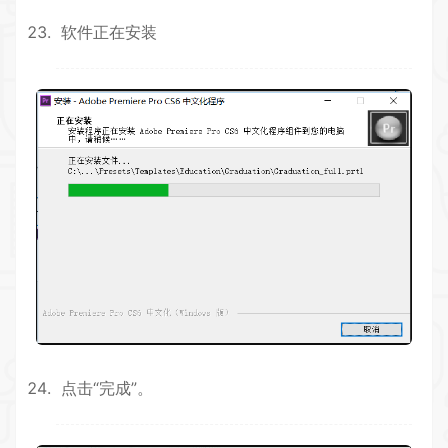
软件正在安装
点击“完成”。