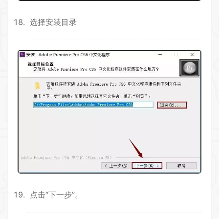
选择安装目录
点击“下一步”。