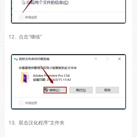
点击“继续“
双击汉化程序”文件夹