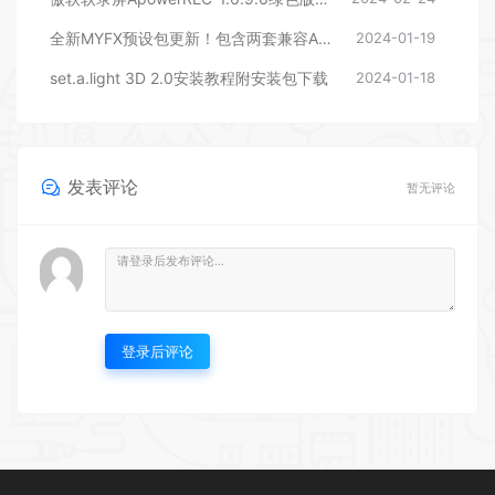
全新MYFX预设包更新！包含两套兼容AEPR的预设，后期剪辑包装必备
2024-01-19
set.a.light 3D 2.0安装教程附安装包下载
2024-01-18
发表评论
暂无评论
登录后评论