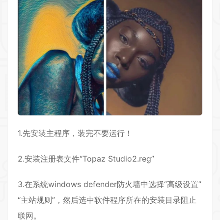
1.先安装主程序，装完不要运行！
2.安装注册表文件“Topaz Studio2.reg”
3.在系统windows defender防火墙中选择“高级设置”
“主站规则”，然后选中软件程序所在的安装目录阻止
联网。