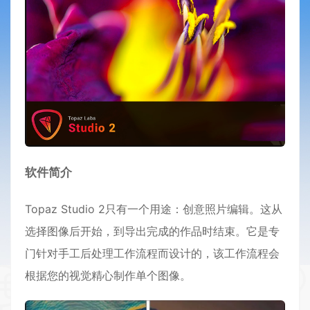
软件简介
Topaz Studio 2只有一个用途：创意照片编辑。这从
选择图像后开始，到导出完成的作品时结束。它是专
门针对手工后处理工作流程而设计的，该工作流程会
根据您的视觉精心制作单个图像。