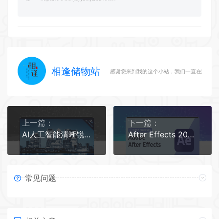
相逢储物站
感谢您来到我的这个小站，我们一直在路上
上一篇：
下一篇：
AI人工智能清晰锐化Topaz Sharpen AI软件安装教程
After Effects 2022软件安装教程
常见问题