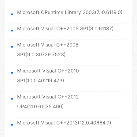
Microsoft CRuntime Library 2003(7.10.6119.0)
Microsoft Visual C++2005 SP1(8.0.61187)
Microsoft Visual C++2008
SP1(9.0.30729.7523)
Mlicrosoft Visual C++2010
SP1(10.0.40219.473)
Mlicrosoft Visual C++2012
UP4(11.0.61135.400)
Microsoft Visual C++2013(12.0.40664.0)