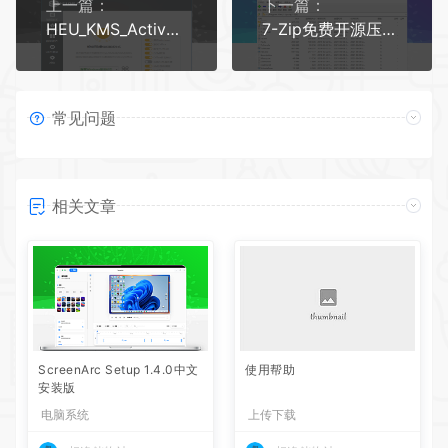
上一篇：
下一篇：
HEU_KMS_Activator_v24.6.3系统激活知彼而知己版本
7-Zip免费开源压缩包解压管理软件
常见问题
相关文章
ScreenArc Setup 1.4.0中文
使用帮助
安装版
电脑系统
上传下载