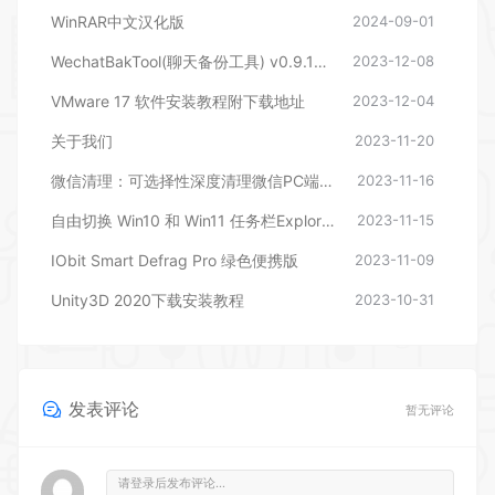
WinRAR中文汉化版
2024-09-01
WechatBakTool(聊天备份工具) v0.9.1 – 相逢储物站
2023-12-08
VMware 17 软件安装教程附下载地址
2023-12-04
关于我们
2023-11-20
微信清理：可选择性深度清理微信PC端文件
2023-11-16
自由切换 Win10 和 Win11 任务栏ExplorerPatcher
2023-11-15
IObit Smart Defrag Pro 绿色便携版
2023-11-09
Unity3D 2020下载安装教程
2023-10-31
发表评论
暂无评论