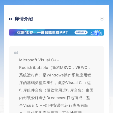
详情介绍
Microsoft Visual C++
Redistributable（简称MSVC，VB/VC，
系统运行库）是Windows操作系统应用程
序的基础类型库组件。此版Visual C++运
行库组件合集（微软常用运行库合集）由国
内封装爱好者@Dreamcast打包而成，整
合Visual C ++组件安装包运行库所有版
本，提供图形安装界面，可自选更新