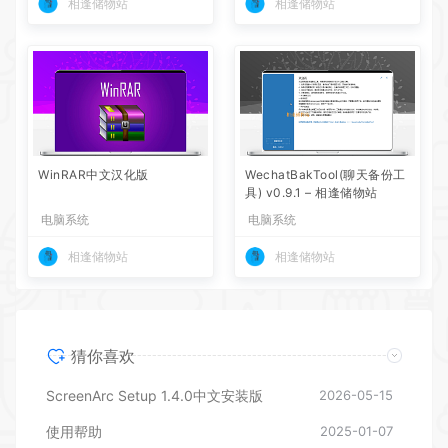
相逢储物站
相逢储物站
WinRAR中文汉化版
WechatBakTool(聊天备份工
具) v0.9.1 – 相逢储物站
电脑系统
电脑系统
相逢储物站
相逢储物站
猜你喜欢
ScreenArc Setup 1.4.0中文安装版
2026-05-15
使用帮助
2025-01-07