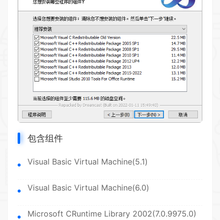
包含组件
Visual Basic Virtual Machine(5.1)
Visual Basic Virtual Machine(6.0)
Microsoft CRuntime Library 2002(7.0.9975.0)