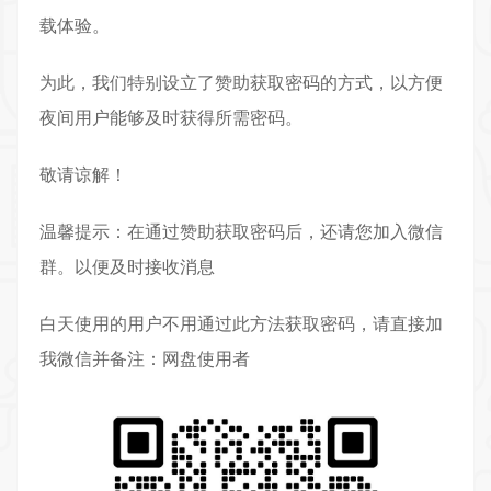
载体验。
为此，我们特别设立了赞助获取密码的方式，以方便
夜间用户能够及时获得所需密码。
敬请谅解！
温馨提示：在通过赞助获取密码后，还请您加入微信
群。以便及时接收消息
白天使用的用户不用通过此方法获取密码，请直接加
我微信并备注：网盘使用者