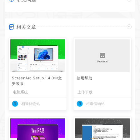
相关文章
ScreenArc Setup 1.4.0中文
使用帮助
安装版
电脑系统
上传下载
相逢储物站
相逢储物站