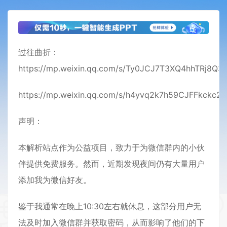
过往曲折：
https://mp.weixin.qq.com/s/Ty0JCJ7T3XQ4hhTRj8Q3
https://mp.weixin.qq.com/s/h4yvq2k7h59CJFFkckc2
声明：
本解析站点作为公益项目，致力于为微信群内的小伙
伴提供免费服务。然而，近期发现夜间仍有大量用户
添加我为微信好友。
鉴于我通常在晚上10:30左右就休息，这部分用户无
法及时加入微信群并获取密码，从而影响了他们的下