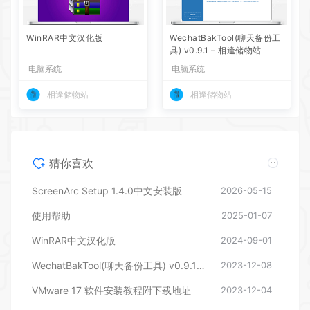
WinRAR中文汉化版
WechatBakTool(聊天备份工
具) v0.9.1 – 相逢储物站
电脑系统
电脑系统
相逢储物站
相逢储物站
猜你喜欢
ScreenArc Setup 1.4.0中文安装版
2026-05-15
使用帮助
2025-01-07
WinRAR中文汉化版
2024-09-01
WechatBakTool(聊天备份工具) v0.9.1 – 相逢储物站
2023-12-08
VMware 17 软件安装教程附下载地址
2023-12-04