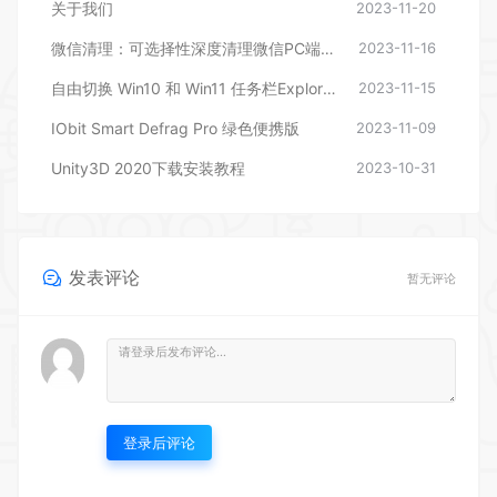
关于我们
2023-11-20
微信清理：可选择性深度清理微信PC端文件
2023-11-16
自由切换 Win10 和 Win11 任务栏ExplorerPatcher
2023-11-15
IObit Smart Defrag Pro 绿色便携版
2023-11-09
Unity3D 2020下载安装教程
2023-10-31
发表评论
暂无评论
登录后评论