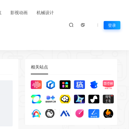
筑
影视动画
机械设计
登录
相关站点