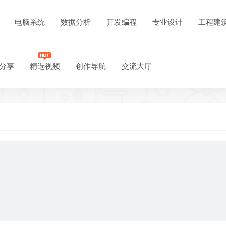
电脑系统
数据分析
开发编程
专业设计
工程建
分享
精选视频
创作导航
交流大厅