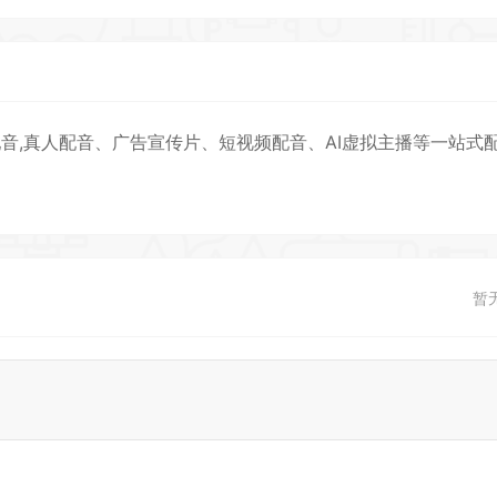
音,真人配音、广告宣传片、短视频配音、AI虚拟主播等一站式
暂