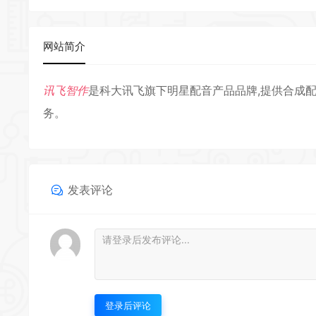
网站简介
讯飞智作
是科大讯飞旗下明星配音产品品牌,提供合成配
务。
发表评论
登录后评论