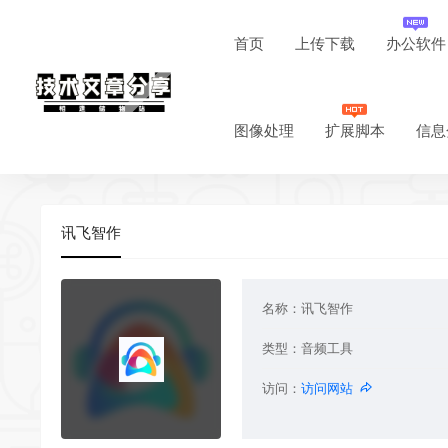
首页
上传下载
办公软件
图像处理
扩展脚本
信息
讯飞智作
名称：
讯飞智作
类型：
音频工具
访问：
访问网站