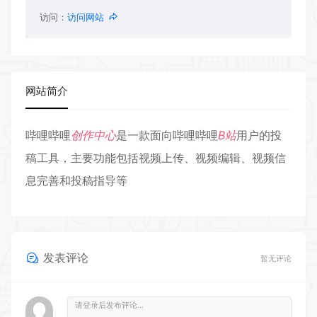
访问：
访问网站
网站简介
哔哩哔哩
创作中心
是一款面向哔哩哔哩
B站
用户的投
稿工具，主要功能包括视频上传、视频编辑、视频信
息完善和投稿指导等
发表评论
暂无评论