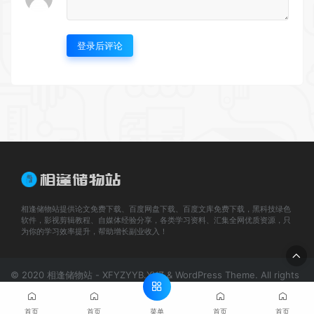
登录后评论
相逢储物站提供论文免费下载、百度网盘下载、百度文库免费下载，黑科技绿色
软件，影视剪辑教程、自媒体经验分享，各类学习资料、汇集全网优质资源，只
为你的学习效率提升，帮助增长副业收入！
© 2020 相逢储物站 - XFYZYYB.XYZ & WordPress Theme. All rights
reserved
网站地图
川公网安备 51070402110267号
蜀ICP备
20017051号-1
菜单
首页
首页
首页
首页