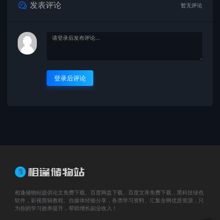
发表评论
暂无评论
登录后评论
相逢储物站提供论文免费下载、百度网盘下载、百度文库免费下载，黑科技绿色
软件，影视剪辑教程、自媒体经验分享，各类学习资料、汇集全网优质资源，只
为你的学习效率提升，帮助增长副业收入！