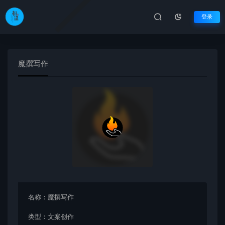
登录
魔撰写作
名称：
魔撰写作
类型：
文案创作