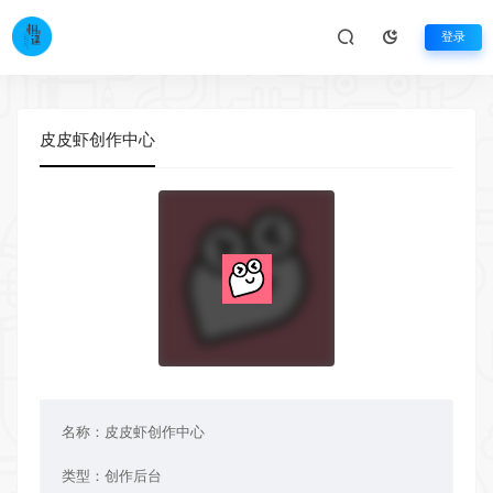
登录
皮皮虾创作中心
名称：
皮皮虾创作中心
类型：
创作后台