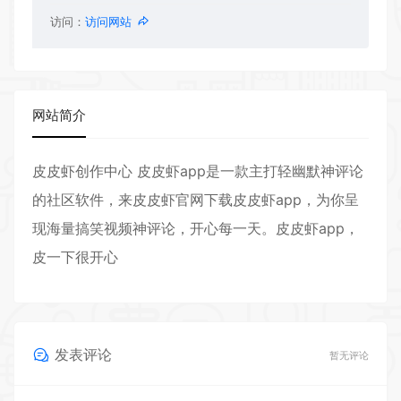
访问：
访问网站
网站简介
皮皮虾创作中心 皮皮虾app是一款主打轻幽默神评论
的社区软件，来皮皮虾官网下载皮皮虾app，为你呈
现海量搞笑视频神评论，开心每一天。皮皮虾app，
皮一下很开心
发表评论
暂无评论