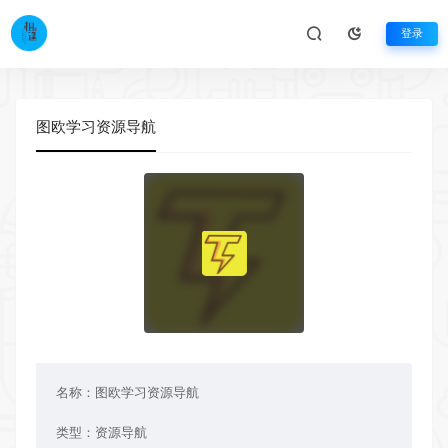
登录
图欧学习资源导航
名称：
图欧学习资源导航
类型：
资源导航