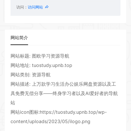
访问：
访问网站
网站简介
网站标题: 图欧学习资源导航
网站地址: tuostudy.upnb.top
网站类别: 资源导航
网站描述: 上万款学习生活办公娱乐网盘资源以及工
具免费无偿分享——终身学习者以及AI爱好者的导航
站
网站icon图标:https://tuostudy.upnb.top/wp-
content/uploads/2023/05/ilogo.png