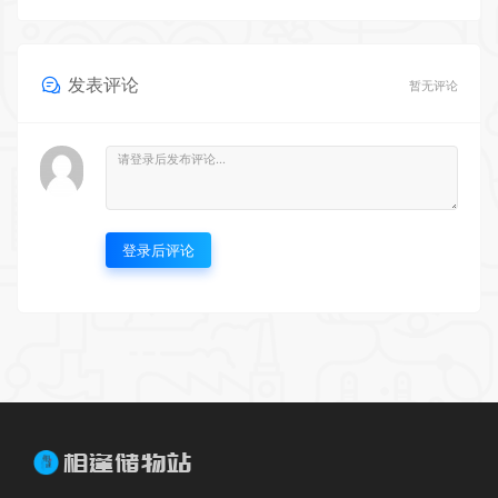
发表评论
暂无评论
登录后评论