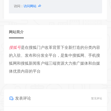
访问：
访问网站
网站简介
搜狐号
是在搜狐门户改革背景下全新打造的分类内容
的入驻、发布和分发全平台，是集中搜狐网、手机搜
狐网和搜狐新闻客户端三端资源大力推广媒体和自媒
体优质内容的平台
发表评论
暂无评论