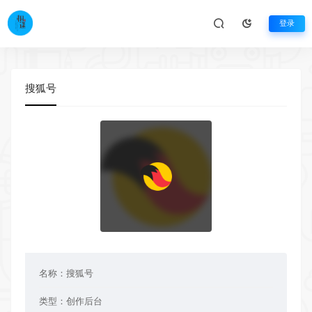
登录
搜狐号
名称：
搜狐号
类型：
创作后台