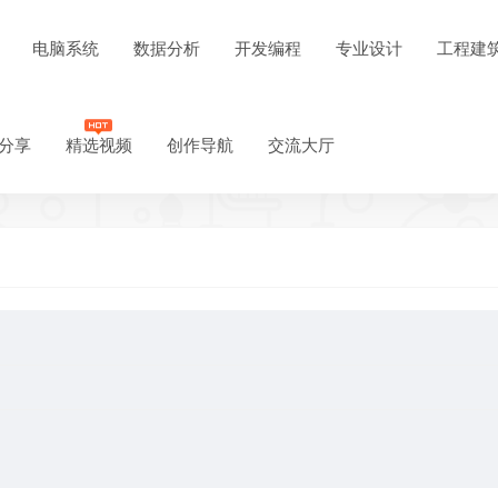
电脑系统
数据分析
开发编程
专业设计
工程建
分享
精选视频
创作导航
交流大厅