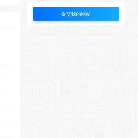
提交我的网站