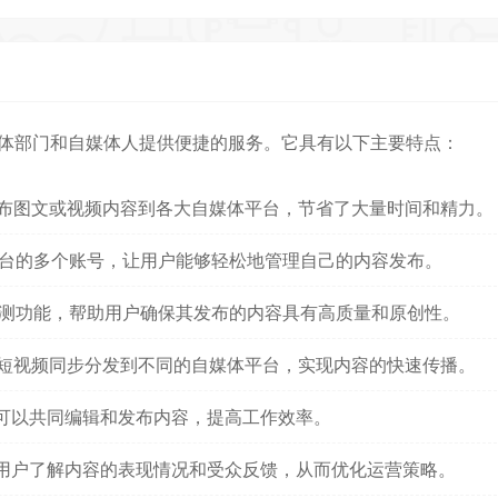
体部门和自媒体人提供便捷的服务。它具有以下主要特点：
布图文或视频内容到各大自媒体平台，节省了大量时间和精力。
台的多个账号，让用户能够轻松地管理自己的内容发布。
测功能，帮助用户确保其发布的内容具有高质量和原创性。
短视频同步分发到不同的自媒体平台，实现内容的快速传播。
可以共同编辑和发布内容，提高工作效率。
用户了解内容的表现情况和受众反馈，从而优化运营策略。