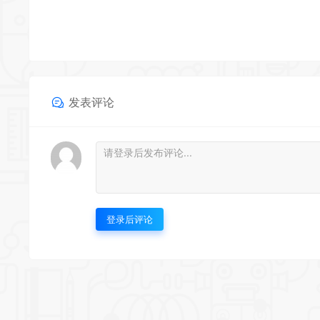
发表评论
登录后评论