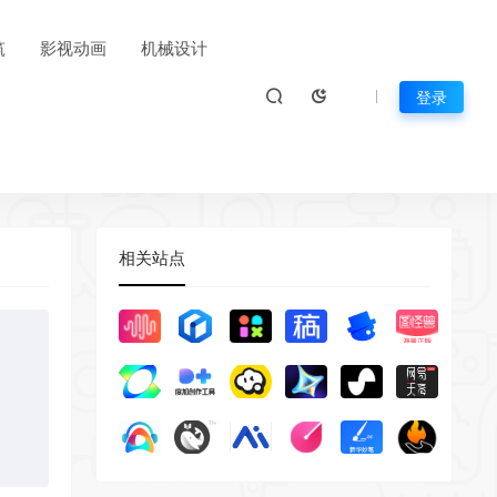
筑
影视动画
机械设计
登录
相关站点