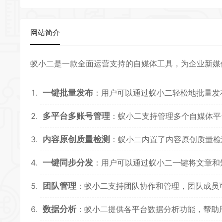
网站简介
蚁小二是一款全面运营支持的自媒体工具，为企业新媒
一键批量发布
：用户可以通过蚁小二轻松地批量发
多平台多账号管理
：蚁小二支持管理多个自媒体平
内容原创质量检测
：蚁小二内置了内容原创质量检
一键同步分发
：用户可以通过蚁小二一键将文章和
团队管理
：蚁小二支持团队协作和管理，团队成员
数据分析
：蚁小二提供各平台数据分析功能，帮助