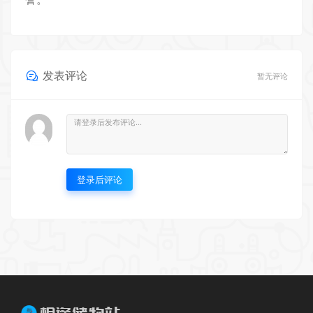
发表评论
暂无评论
登录后评论