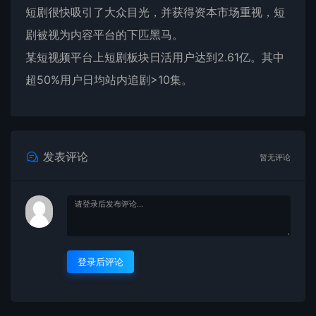
短剧很快吸引了大众目光，并获得资本市场重视，短
剧被视为内容平台的下匹黑马。
某短视频平台上短剧板块日活用户达到2.61亿。其中
超50%用户日均站内追剧>10集。
发表评论
暂无评论
登录后评论