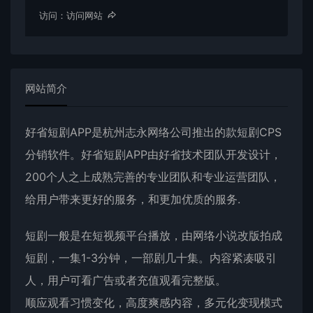
访问：
访问网站
网站简介
好省短剧APP是杭州志永网络公司推出的款短剧CPS
分销软件。好省短剧APP由好省技术团队开发设计，
200个人之上成熟完善的专业团队和专业运营团队，
给用户带来更好的服务，和更加优质的服务.
短剧一般是在短视频平台播放，由网络小说改版拍成
短剧，一集1-3分钟，一部剧几十集。内容紧凑吸引
人，用户可看广告或者充值观看完整版。
顺应观看习惯变化，高度爽感内容，多元化变现模式