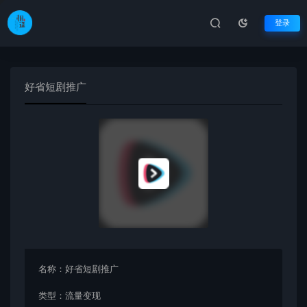
登录
好省短剧推广
名称：
好省短剧推广
类型：
流量变现