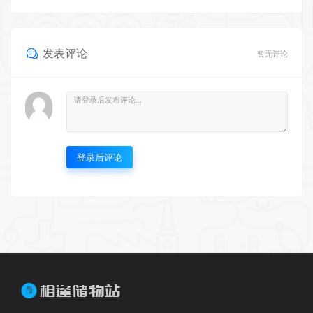
发表评论
暂无评论
登录后评论