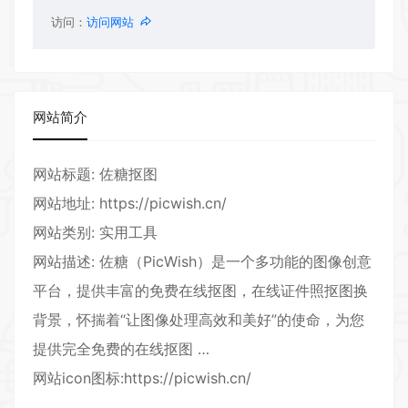
访问：
访问网站
网站简介
网站标题: 佐糖抠图
网站地址: https://picwish.cn/
网站类别: 实用工具
网站描述: 佐糖（PicWish）是一个多功能的图像创意
平台，提供丰富的免费在线抠图，在线证件照抠图换
背景，怀揣着“让图像处理高效和美好”的使命，为您
提供完全免费的在线抠图 …
网站icon图标:https://picwish.cn/