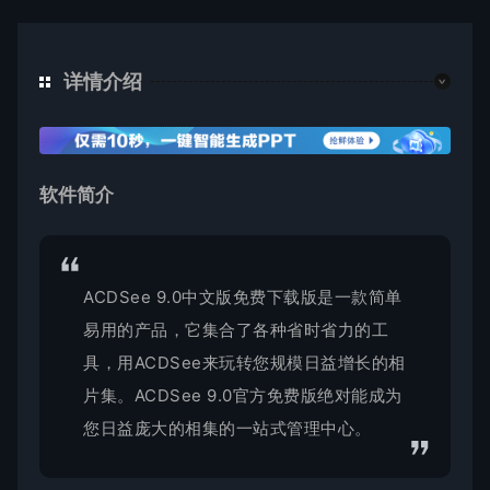
详情介绍
软件简介
ACDSee 9.0中文版免费下载版是一款简单
易用的产品，它集合了各种省时省力的工
具，用ACDSee来玩转您规模日益增长的相
片集。ACDSee 9.0官方免费版绝对能成为
您日益庞大的相集的一站式管理中心。