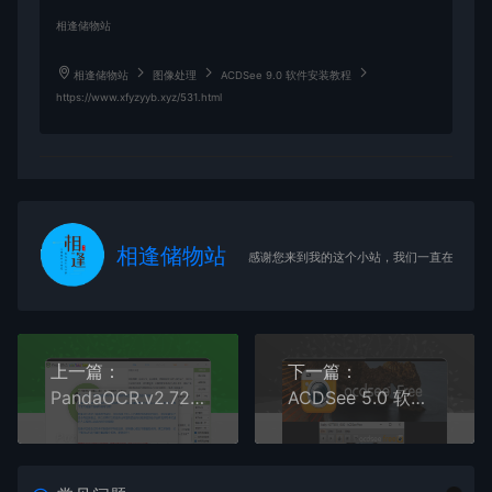
相逢储物站
相逢储物站
图像处理
ACDSee 9.0 软件安装教程
https://www.xfyzyyb.xyz/531.html
相逢储物站
感谢您来到我的这个小站，我们一直在路上
上一篇：
下一篇：
PandaOCR.v2.72最新版OCR识别
ACDSee 5.0 软件安装教程