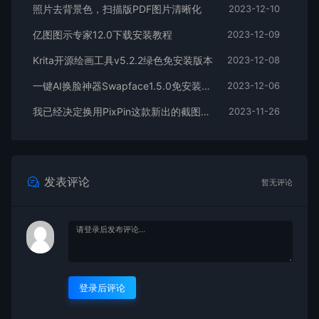
照片去背景色，扫描版PDF图片清晰化
2023-12-10
亿图图示专家12.0下载安装教程
2023-12-09
Krita开源绘画工具v5.2.2绿色免安装版本
2023-12-08
一键AI换脸神器Swapface1.5.0免安装打开即用 Win
2023-12-06
我已经决定换用PixPin这款新出的截图软件
2023-11-26
发表评论
暂无评论
登录后评论