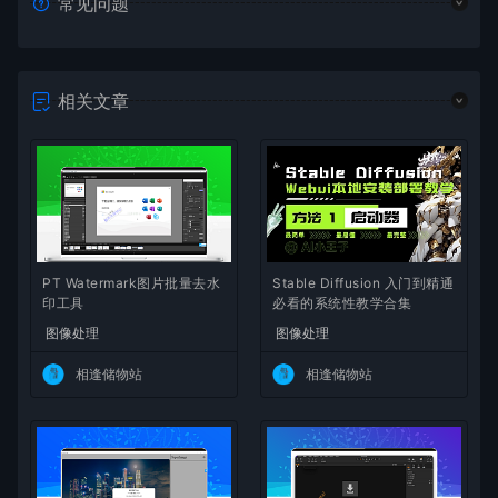
常见问题
相关文章
PT Watermark图片批量去水
Stable Diffusion 入门到精通
印工具
必看的系统性教学合集
图像处理
图像处理
相逢储物站
相逢储物站