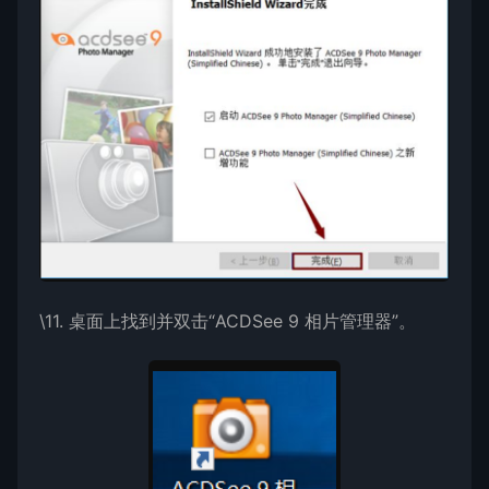
\11. 桌面上找到并双击“ACDSee 9 相片管理器”。