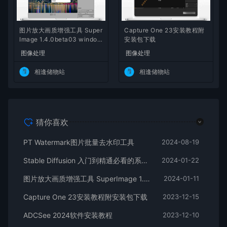
图片放大画质增强工具 Super
Capture One 23安装教程附
Image 1.4.0beta03 window
安装包下载
s x64 免安装版本
图像处理
图像处理
相逢储物站
相逢储物站
猜你喜欢
PT Watermark图片批量去水印工具
2024-08-19
Stable Diffusion 入门到精通必看的系统性教学合集
2024-01-22
图片放大画质增强工具 SuperImage 1.4.0beta03 windows x64 免安装版本
2024-01-11
Capture One 23安装教程附安装包下载
2023-12-15
ADCSee 2024软件安装教程
2023-12-10