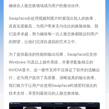
确保在人脸交换领域成为用户的最佳伙伴。
Swapface在处理视频和图片时展现出惊人的效果，
其真实度极高，为用户带来无与伦比的换脸体验。我
们追求卓越，努力确保每一次人脸交换都能达到用户
的期望，让他们沉浸在虚拟的艺术之中。
为了提供最佳的性能和输出结果，Swapface仅支持
Windows 10及以上操作系统，并要求配备独立的
NVIDIA显卡。这一硬件支持不仅保证了软件的流畅运
行，还为用户提供了高质量、清晰逼真的输出效果。
我们致力于让用户在使用Swapface时感受到顶尖的
技术支持，享受到最前沿的人脸交换体验。