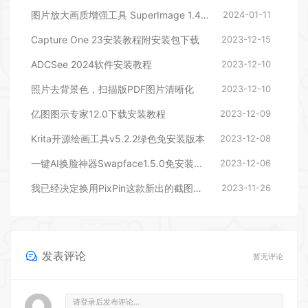
图片放大画质增强工具 SuperImage 1.4.0beta03 windows x64 免安装版本
2024-01-11
Capture One 23安装教程附安装包下载
2023-12-15
ADCSee 2024软件安装教程
2023-12-10
照片去背景色，扫描版PDF图片清晰化
2023-12-10
亿图图示专家12.0下载安装教程
2023-12-09
Krita开源绘画工具v5.2.2绿色免安装版本
2023-12-08
一键AI换脸神器Swapface1.5.0免安装打开即用 Win
2023-12-06
我已经决定换用PixPin这款新出的截图软件
2023-11-26
发表评论
暂无评论