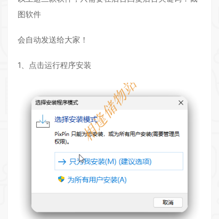
图软件
会自动发送给大家！
1、点击运行程序安装