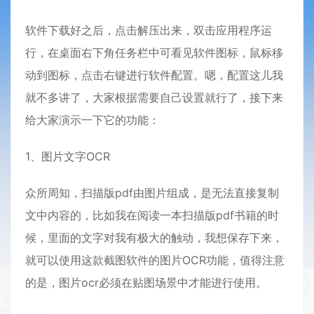
软件下载好之后，点击解压出来，双击应用程序运
行，在桌面右下角任务栏中可看见软件图标，鼠标移
动到图标，点击右键进行软件配置。嗯，配置这儿我
就不多讲了，大家根据需要自己设置就行了，接下来
给大家演示一下它的功能：
1、图片文字OCR
众所周知，扫描版pdf由图片组成，是无法直接复制
文中内容的，比如我在阅读一本扫描版pdf书籍的时
候，里面的文字对我有极大的触动，我想保存下来，
就可以使用这款截图软件的图片OCR功能，值得注意
的是，图片ocr必须在贴图场景中才能进行使用。