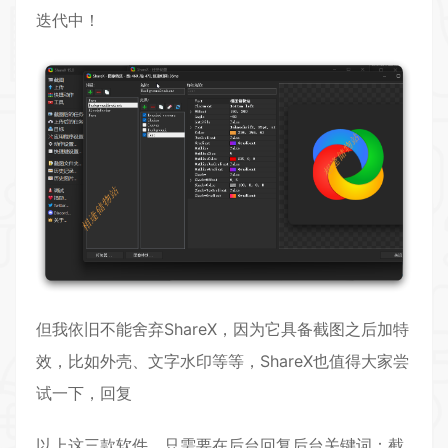
迭代中！
但我依旧不能舍弃ShareX，因为它具备截图之后加特
效，比如外壳、文字水印等等，ShareX也值得大家尝
试一下，回复
以上这三款软件，只需要在后台回复后台关键词：截