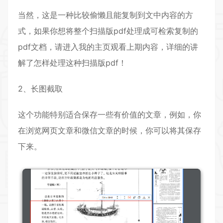
当然，这是一种比较偷懒且能复制到文中内容的方
式，如果你想将整个扫描版pdf处理成可检索复制的
pdf文档，请进入我的主页观看上期内容，详细的讲
解了怎样处理这种扫描版pdf！
2、长图截取
这个功能特别适合保存一些有价值的文章，例如，你
在浏览网页文章和微信文章的时候，你可以将其保存
下来。