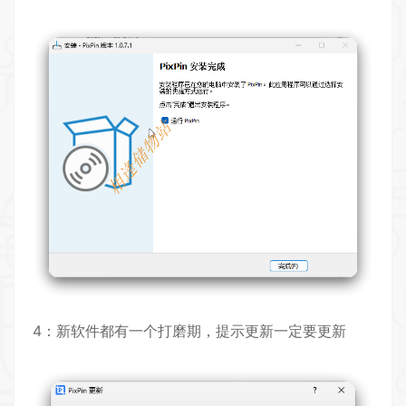
4：新软件都有一个打磨期，提示更新一定要更新