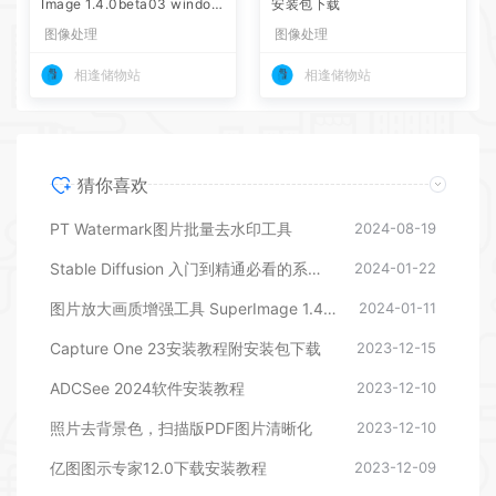
Image 1.4.0beta03 window
安装包下载
s x64 免安装版本
图像处理
图像处理
相逢储物站
相逢储物站
猜你喜欢
PT Watermark图片批量去水印工具
2024-08-19
Stable Diffusion 入门到精通必看的系统性教学合集
2024-01-22
图片放大画质增强工具 SuperImage 1.4.0beta03 windows x64 免安装版本
2024-01-11
Capture One 23安装教程附安装包下载
2023-12-15
ADCSee 2024软件安装教程
2023-12-10
照片去背景色，扫描版PDF图片清晰化
2023-12-10
亿图图示专家12.0下载安装教程
2023-12-09