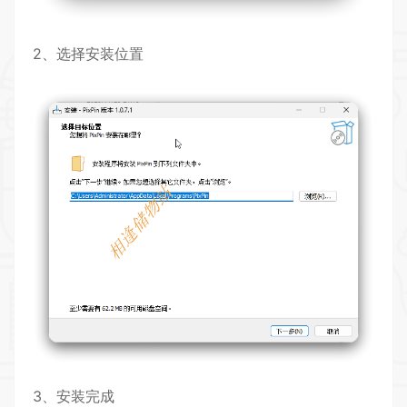
2、选择安装位置
3、安装完成