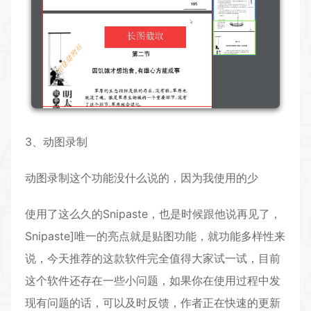
3、动图录制
动图录制这个功能没什么说的，因为我使用的少
使用了这么久的Snipaste，也是时候跟他说再见了，
Snipaste]唯一的亮点就是贴图功能，就功能多样性来
说，今天推荐的这款软件完全值得大家试一试，目前
这个软件还存在一些小问题，如果你在使用过程中发
现有问题的话，可以及时反馈，作者正在快速的更新