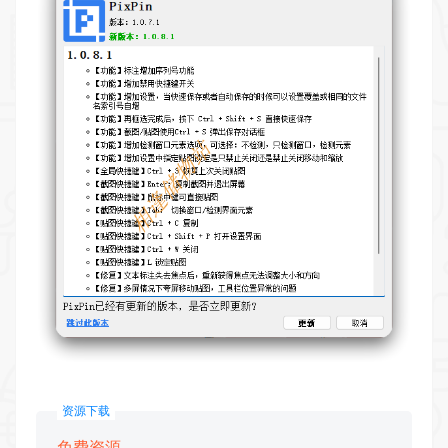
资源下载
免费资源