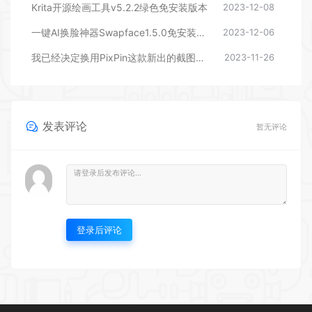
Krita开源绘画工具v5.2.2绿色免安装版本
2023-12-08
一键AI换脸神器Swapface1.5.0免安装打开即用 Win
2023-12-06
我已经决定换用PixPin这款新出的截图软件
2023-11-26
发表评论
暂无评论
登录后评论