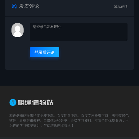
发表评论
暂无评论
登录后评论
相逢储物站提供论文免费下载、百度网盘下载、百度文库免费下载，黑科技绿色
软件，影视剪辑教程、自媒体经验分享，各类学习资料、汇集全网优质资源，只
为你的学习效率提升，帮助增长副业收入！