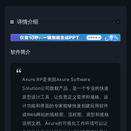
详情介绍
软件简介
Axure RP是美国Axure Software
Solution公司旗舰产品，是一个专业的快速
原型设计工具，让负责定义需求和规格、设
计功能和界面的专家能够快速创建应用软件
或Web网站的线框图、流程图、原型和规格
说明文档。Axure的可视化工作环境可以让