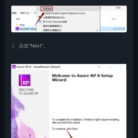
点击“Next”。