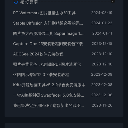
猜你喜欢
PT Watermark图片批量去水印工具
2024-08-19
Stable Diffusion 入门到精通必看的系统性教学合集
2024-01-22
图片放大画质增强工具 SuperImage 1.4.0beta03 windows x64 免安装版本
2024-01-11
Capture One 23安装教程附安装包下载
2023-12-15
ADCSee 2024软件安装教程
2023-12-10
照片去背景色，扫描版PDF图片清晰化
2023-12-10
亿图图示专家12.0下载安装教程
2023-12-09
Krita开源绘画工具v5.2.2绿色免安装版本
2023-12-08
一键AI换脸神器Swapface1.5.0免安装打开即用 Win
2023-12-06
我已经决定换用PixPin这款新出的截图软件
2023-11-26