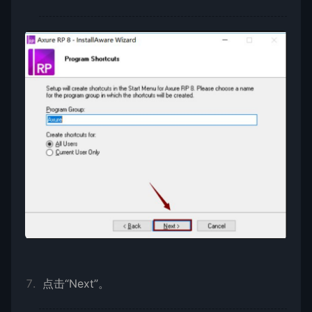
点击“Next”。