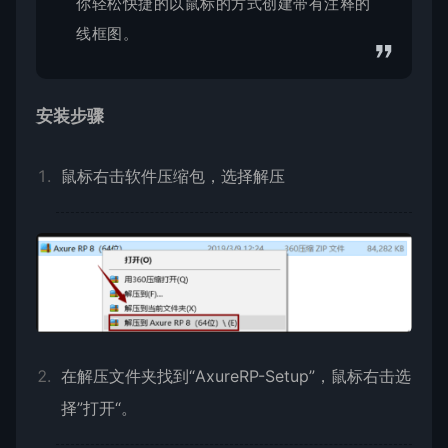
你轻松快捷的以鼠标的方式创建带有注释的
线框图。
安装步骤
鼠标右击软件压缩包，选择解压
在解压文件夹找到“AxureRP-Setup”，鼠标右击选
择”打开“。