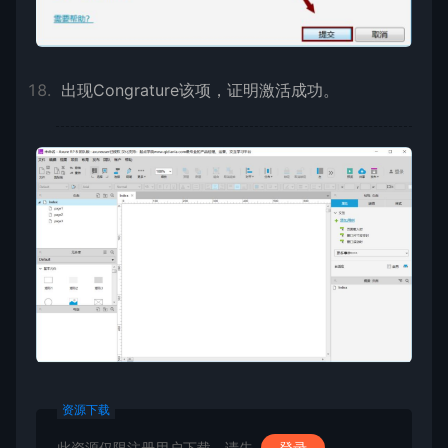
出现Congrature该项，证明激活成功。
资源下载
此资源仅限注册用户下载，请先
登录