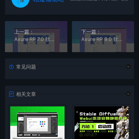
上一篇：
下一篇：
Axure RP 7.0 软件安装教程
Axure RP 9.0 软件安装教程
常见问题
相关文章