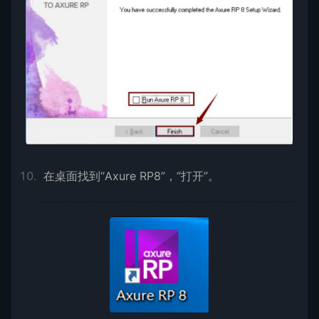
在桌面找到“Axure RP8”，“打开”。