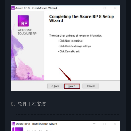
软件正在安装