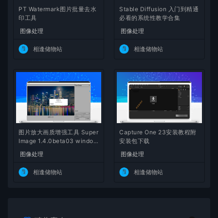
PT Watermark图片批量去水
Stable Diffusion 入门到精通
印工具
必看的系统性教学合集
图像处理
图像处理
相逢储物站
相逢储物站
图片放大画质增强工具 Super
Capture One 23安装教程附
Image 1.4.0beta03 window
安装包下载
s x64 免安装版本
图像处理
图像处理
相逢储物站
相逢储物站