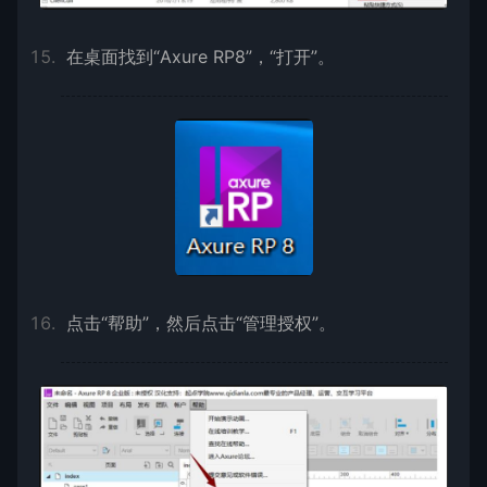
在桌面找到“Axure RP8”，“打开”。
点击“帮助”，然后点击“管理授权”。