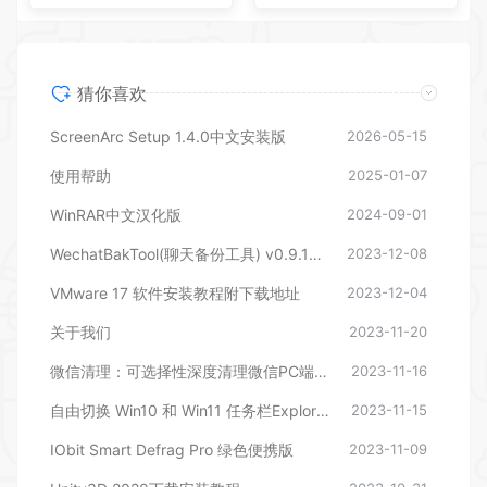
猜你喜欢
ScreenArc Setup 1.4.0中文安装版
2026-05-15
使用帮助
2025-01-07
WinRAR中文汉化版
2024-09-01
WechatBakTool(聊天备份工具) v0.9.1 – 相逢储物站
2023-12-08
VMware 17 软件安装教程附下载地址
2023-12-04
关于我们
2023-11-20
微信清理：可选择性深度清理微信PC端文件
2023-11-16
自由切换 Win10 和 Win11 任务栏ExplorerPatcher
2023-11-15
IObit Smart Defrag Pro 绿色便携版
2023-11-09