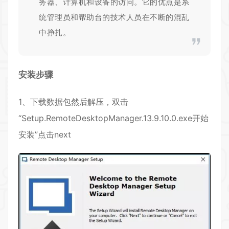
务器、计算机和设备的访问。它的优点是系
统管理员和帮助台的技术人员在不断的混乱
中挣扎。
安装步骤
1、下载数据包然后解压，双击
“Setup.RemoteDesktopManager.13.9.10.0.exe开始
安装”点击next