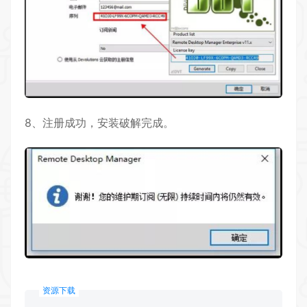
8、注册成功，安装破解完成。
资源下载