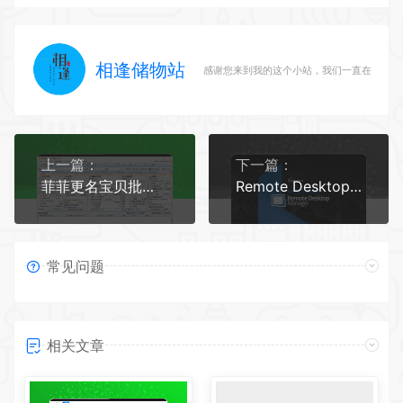
相逢储物站
感谢您来到我的这个小站，我们一直在路上
上一篇：
下一篇：
菲菲更名宝贝批量重命名软件和批量文件处理工具
Remote Desktop Manager 14 软件安装教程
常见问题
相关文章