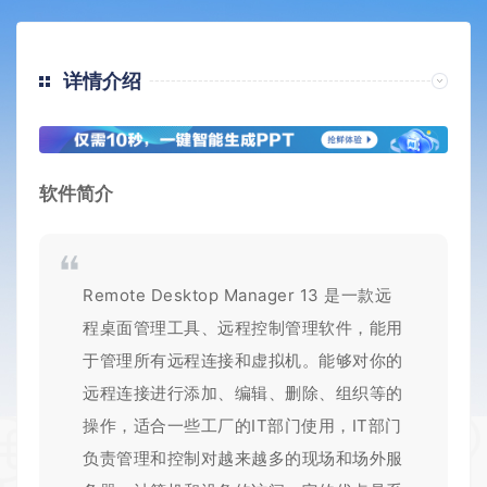
详情介绍
软件简介
Remote Desktop Manager 13 是一款远
程桌面管理工具、远程控制管理软件，能用
于管理所有远程连接和虚拟机。能够对你的
远程连接进行添加、编辑、删除、组织等的
操作，适合一些工厂的IT部门使用，IT部门
负责管理和控制对越来越多的现场和场外服