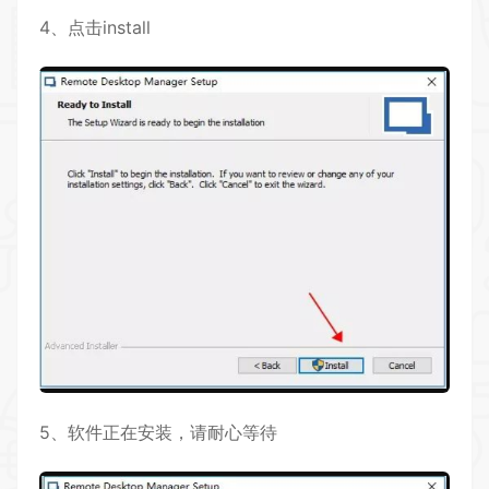
4、点击install
5、软件正在安装，请耐心等待