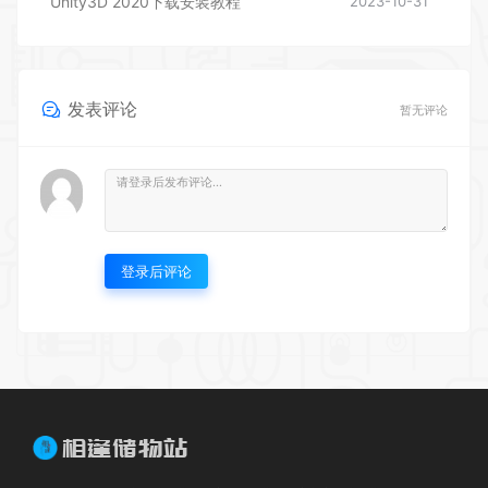
Unity3D 2020下载安装教程
2023-10-31
发表评论
暂无评论
登录后评论