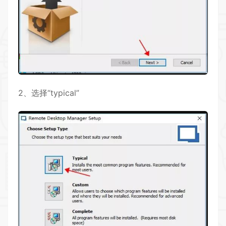
2、选择“typical”