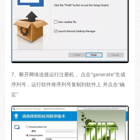
7、断开网络连接运行注册机， 点击“generate”生成
序列号，运行软件将序列号复制到软件上 并点击“确
定”