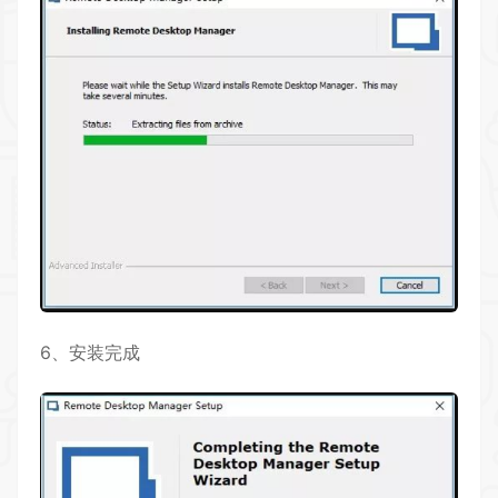
6、安装完成