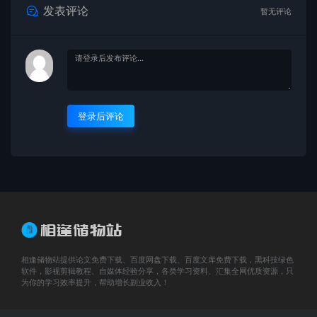
发表评论
暂无评论
登录后评论
相逢储物站提供论文免费下载、百度网盘下载、百度文库免费下载，黑科技绿色
软件，影视剪辑教程、自媒体经验分享，各类学习资料、汇集全网优质资源，只
为你的学习效率提升，帮助增长副业收入！