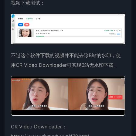
视频下载测试：
不过这个软件下载的视频并不能去除B站的水印，使
用CR Video Downloader可实现B站无水印下载，
CR Video Downloader：