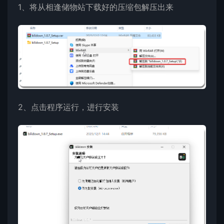
1、将从相逢储物站下载好的压缩包解压出来
2、点击程序运行，进行安装