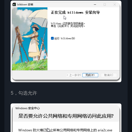
5，勾选允许