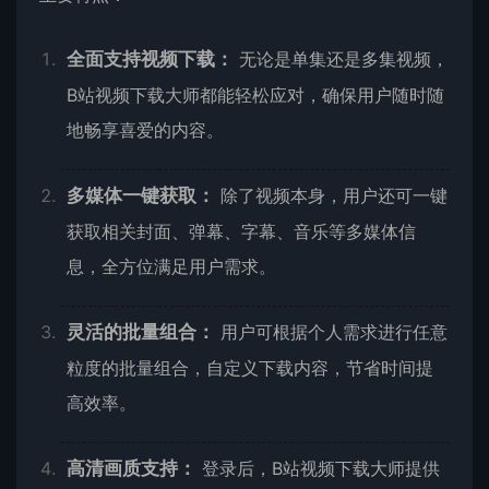
全面支持视频下载：
无论是单集还是多集视频，
B站视频下载大师都能轻松应对，确保用户随时随
地畅享喜爱的内容。
多媒体一键获取：
除了视频本身，用户还可一键
获取相关封面、弹幕、字幕、音乐等多媒体信
息，全方位满足用户需求。
灵活的批量组合：
用户可根据个人需求进行任意
粒度的批量组合，自定义下载内容，节省时间提
高效率。
高清画质支持：
登录后，B站视频下载大师提供