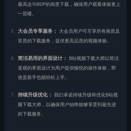
最高达1080P的画质下载，确保用户观看体验更上
一层楼。
大会员专享服务：
大会员用户可尽享所有画质及
音质的下载服务，提供更高品质的视频体验。
简洁易用的界面设计：
B站视频下载大师以简洁
直观的界面设计为用户提供愉悦的操作体验，即
使是新手也能轻松上手。
持续升级优化：
我们承诺持续升级和优化B站视
频下载大师，以确保用户始终能够享受到最先进
的下载服务。