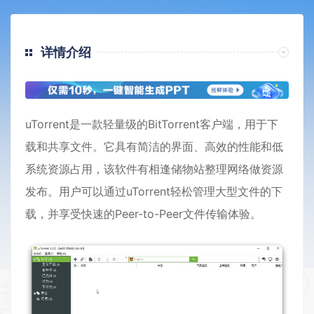
详情介绍
uTorrent是一款轻量级的BitTorrent客户端，用于下
载和共享文件。它具有简洁的界面、高效的性能和低
系统资源占用，该软件有相逢储物站整理网络做资源
发布。用户可以通过uTorrent轻松管理大型文件的下
载，并享受快速的Peer-to-Peer文件传输体验。