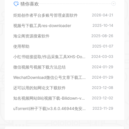
猜你喜欢
炬焰创作者平台多账号管理桌面软件
2026-04-21
视频号下载工具res-downloader
2025-10-14
海尘阁资源搜索软件
2025-08-26
使用帮助
2025-01-07
小红书链接提取/作品采集工具XHS-Downloader
2024-03-03
微信视频号视频下载方法总结
2024-01-29
WechatDownload微信公号文章下载工具_v1.4.8
2024-01-29
还可以用的知网论文下载软件
2023-12-08
知名视频网站B站视频下载-Bilidown-v1.0.8
2023-12-02
uTorrent(种子下载)v3.6.0.46944免安装版
2023-11-29