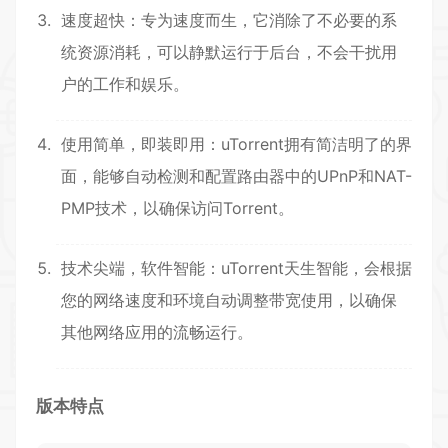
速度超快：专为速度而生，它消除了不必要的系
统资源消耗，可以静默运行于后台，不会干扰用
户的工作和娱乐。
使用简单，即装即用：uTorrent拥有简洁明了的界
面，能够自动检测和配置路由器中的UPnP和NAT-
PMP技术，以确保访问Torrent。
技术尖端，软件智能：uTorrent天生智能，会根据
您的网络速度和环境自动调整带宽使用，以确保
其他网络应用的流畅运行。
版本特点