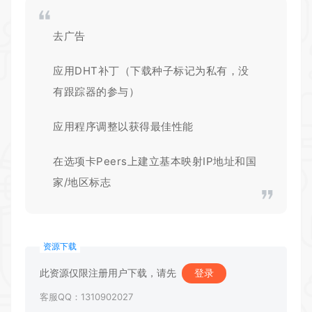
去广告
应用DHT补丁（下载种子标记为私有，没
有跟踪器的参与）
应用程序调整以获得最佳性能
在选项卡Peers上建立基本映射IP地址和国
家/地区标志
资源下载
此资源仅限注册用户下载，请先
登录
客服QQ：1310902027