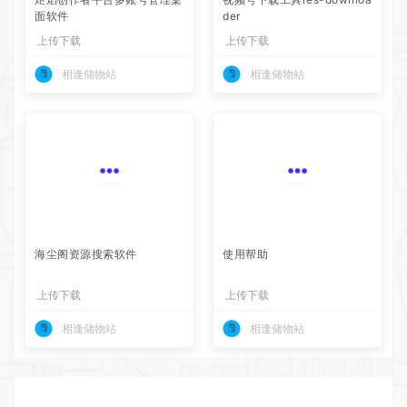
面软件
der
上传下载
上传下载
相逢储物站
相逢储物站
海尘阁资源搜索软件
使用帮助
上传下载
上传下载
相逢储物站
相逢储物站