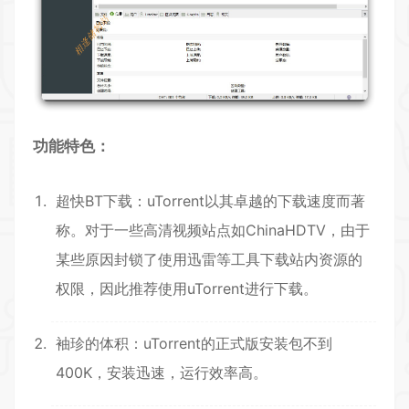
功能特色：
超快BT下载：uTorrent以其卓越的下载速度而著
称。对于一些高清视频站点如ChinaHDTV，由于
某些原因封锁了使用迅雷等工具下载站内资源的
权限，因此推荐使用uTorrent进行下载。
袖珍的体积：uTorrent的正式版安装包不到
400K，安装迅速，运行效率高。