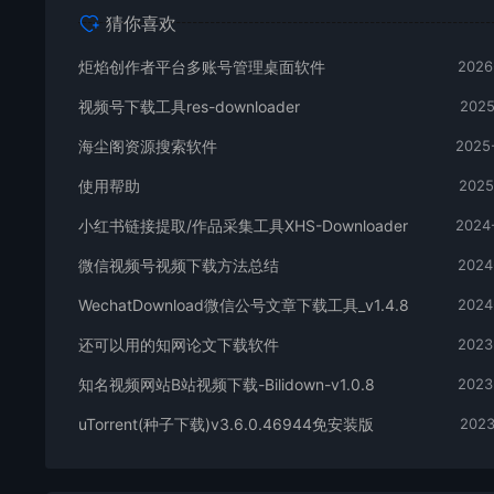
猜你喜欢
炬焰创作者平台多账号管理桌面软件
2026
视频号下载工具res-downloader
2025
海尘阁资源搜索软件
2025
使用帮助
2025
小红书链接提取/作品采集工具XHS-Downloader
2024
微信视频号视频下载方法总结
2024
WechatDownload微信公号文章下载工具_v1.4.8
2024
还可以用的知网论文下载软件
2023
知名视频网站B站视频下载-Bilidown-v1.0.8
2023
uTorrent(种子下载)v3.6.0.46944免安装版
2023