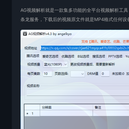
AG视频解析就是一款集多功能的全平台视频解析工
条龙服务，下载后的视频原文件就是MP4格式任何设