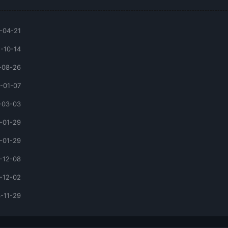
-04-21
-10-14
-08-26
-01-07
-03-03
-01-29
-01-29
-12-08
-12-02
-11-29