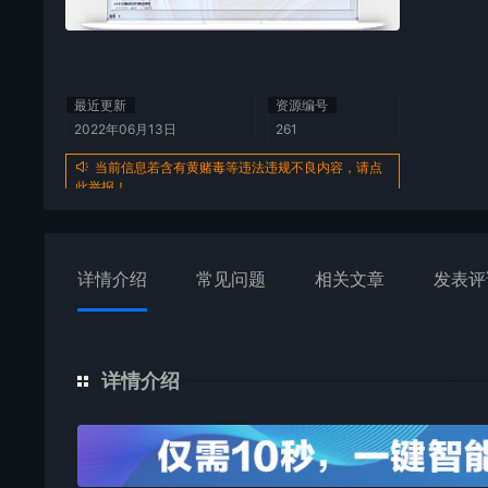
最近更新
资源编号
2022年06月13日
261
当前信息若含有黄赌毒等违法违规不良内容，请点
此举报！
详情介绍
常见问题
相关文章
发表评
详情介绍