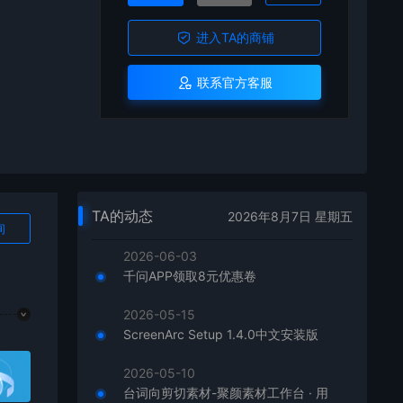
进入TA的商铺
联系官方客服
TA的动态
2026年8月7日 星期五
询
2026-06-03
千问APP领取8元优惠卷
2026-05-15
ScreenArc Setup 1.4.0中文安装版
2026-05-10
台词向剪切素材-聚颜素材工作台 · 用