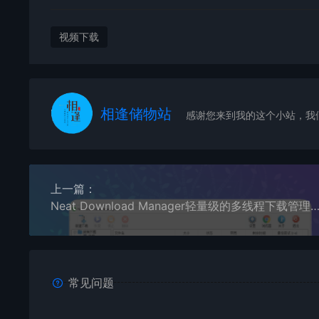
视频下载
相逢储物站
感谢您来到我的这个小站，我
上一篇：
Neat Download Manager轻量级的多线程下载管理器汉
常见问题