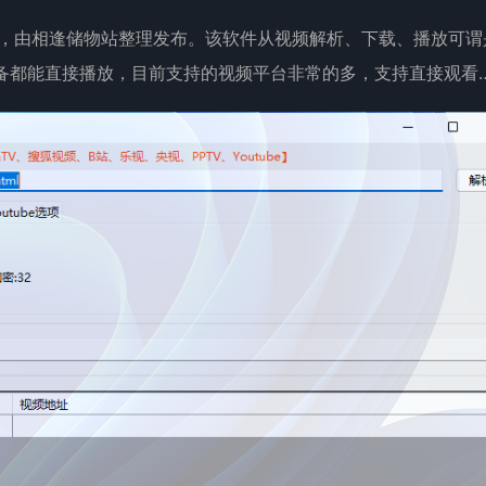
具，由相逢储物站整理发布。该软件从视频解析、下载、播放可谓
备都能直接播放，目前支持的视频平台非常的多，支持直接观看