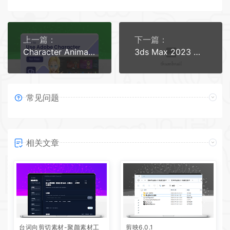
上一篇：
下一篇：
Character Animator 2023下载安装教程
3ds Max 2023 软件下载安装教程
常见问题
相关文章
台词向剪切素材-聚颜素材工
剪映6.0.1