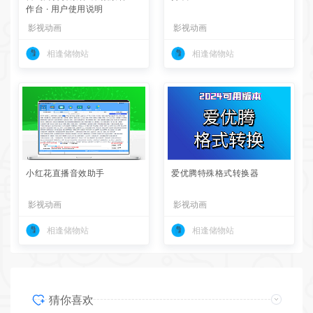
作台 · 用户使用说明
影视动画
影视动画
相逢储物站
相逢储物站
小红花直播音效助手
爱优腾特殊格式转换器
影视动画
影视动画
相逢储物站
相逢储物站
猜你喜欢