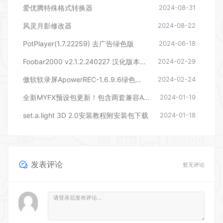
爱优腾特殊格式转换器
2024-08-31
风灵月影修改器
2024-08-22
PotPlayer(1.7.22259) 去广告绿色版
2024-06-18
Foobar2000 v2.1.2.240227 汉化版本下载
2024-02-29
傲软软录屏ApowerREC-1.6.9.6绿色版本
2024-02-24
全新MYFX预设包更新！包含两套兼容AEPR的预设，后期剪辑包装必备
2024-01-19
set.a.light 3D 2.0安装教程附安装包下载
2024-01-18
发表评论
暂无评论