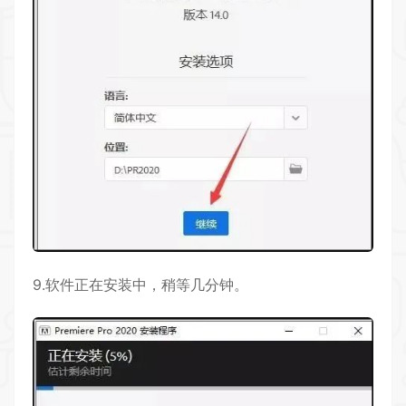
9.软件正在安装中，稍等几分钟。