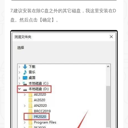
7.建议安装在除C盘之外的其它磁盘，我这里安装在D
盘。然后点击【确定】。