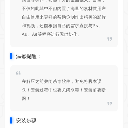
不仅如此其中不但内置了海量的素材供用户
自由使用来更好的帮助你制作出精美的影片
和视频，还能根据自己的需求直接与Ps、
Au、Ae等程序进行无缝协作。
温馨提醒：
在解压之前关闭杀毒软件，
避免将脚本误
杀！
安装过程中也要关闭杀毒！
安装前要断
网！
安装步骤：