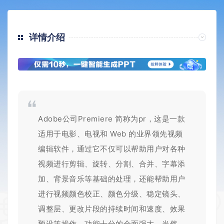
详情介绍
Adobe公司Premiere 简称为pr，这是一款
适用于电影、电视和 Web 的业界领先视频
编辑软件，通过它不仅可以帮助用户对各种
视频进行剪辑、旋转、分割、合并、字幕添
加、背景音乐等基础的处理，还能帮助用户
进行视频颜色校正、颜色分级、稳定镜头、
调整层、更改片段的持续时间和速度、效果
预设等操作，功能十分的全面强大。当然，