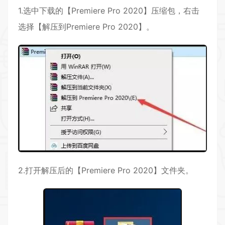
1.选中下载的【Premiere Pro 2020】压缩包，右击
选择【解压到Premiere Pro 2020】。
2.打开解压后的【Premiere Pro 2020】文件夹。