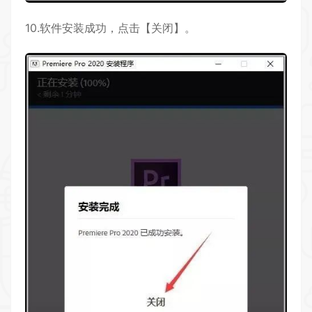
10.软件安装成功，点击【关闭】。