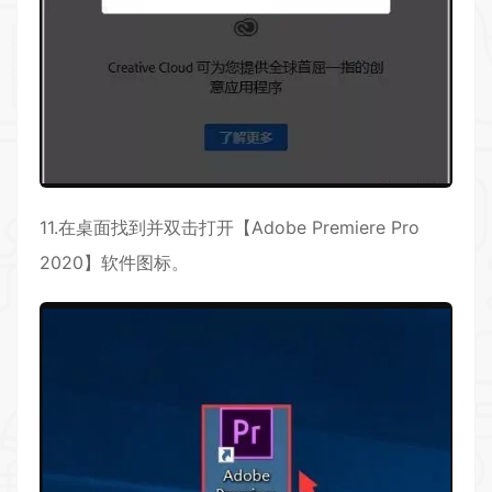
11.在桌面找到并双击打开【
Adobe Premiere
Pro
2020】软件图标。