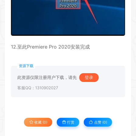
12.至此Premiere Pro 2020安装完成
资源下载
此资源仅限注册用户下载，请先
登录
客服QQ：1310902027
收藏 (0)
打赏
点赞 (
0
)