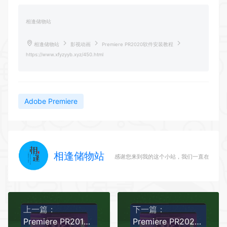
相逢储物站
相逢储物站
影视动画
Premiere PR2020软件安装教程
https://www.xfyzyyb.xyz/450.html
Adobe Premiere
相逢储物站
感谢您来到我的这个小站，我们一直在路上
上一篇：
下一篇：
Premiere PR2019软件安装教程
Premiere PR2021软件安装教程