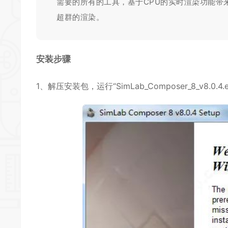
需要的所有的工具，基于CPU的实时渲染功能带
超群的渲染。
安装步骤
1、解压安装包，运行“SimLab_Composer_8_v8.0.4