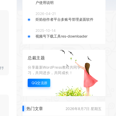
户使用说明
2026-04-21
炬焰创作者平台多账号管理桌面软件
2025-10-14
视频号下载工具res-downloader
总裁主题
分享最新WordPress教程共同学
习，共同进步，共同成长！
QQ交流群
热门文章
2026年8月7日 星期五