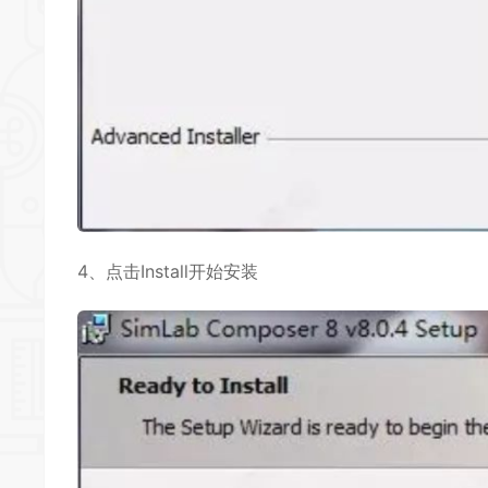
4、点击Install开始安装