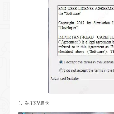
3、选择安装目录