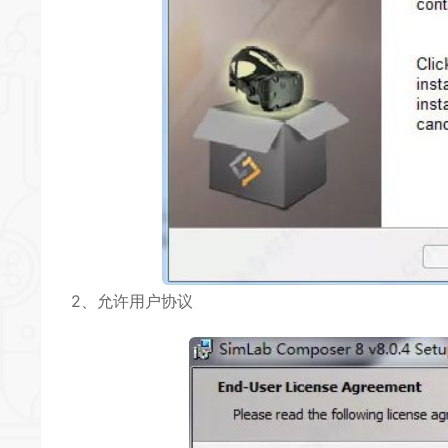
2、允许用户协议