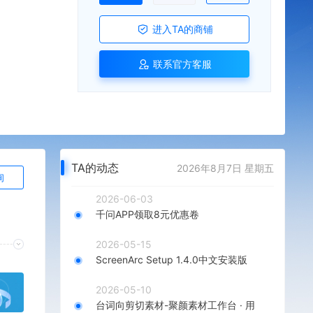
进入TA的商铺
联系官方客服
TA的动态
2026年8月7日 星期五
询
2026-06-03
千问APP领取8元优惠卷
2026-05-15
ScreenArc Setup 1.4.0中文安装版
2026-05-10
台词向剪切素材-聚颜素材工作台 · 用