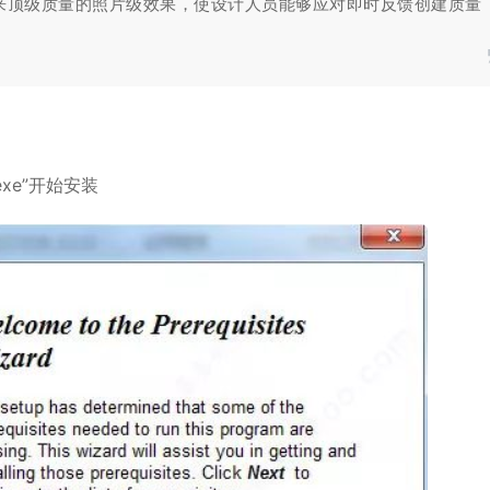
来顶级质量的照片级效果，使设计人员能够应对即时反馈创建质量
.exe”开始安装