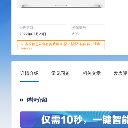
最近更新
资源编号
2022年07月29日
629
当前信息若含有黄赌毒等违法违规不良内容，请点
此举报！
详情介绍
常见问题
相关文章
发表评
详情介绍