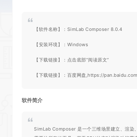
【软件名称】：SimLab Composer 8.0.4
【安装环境】：Windows
【下载链接】：点击底部”阅读原文”
【下载链接】：百度网盘,
https://pan.baidu.
软件简介
SimLab Composer 是一个三维场景建