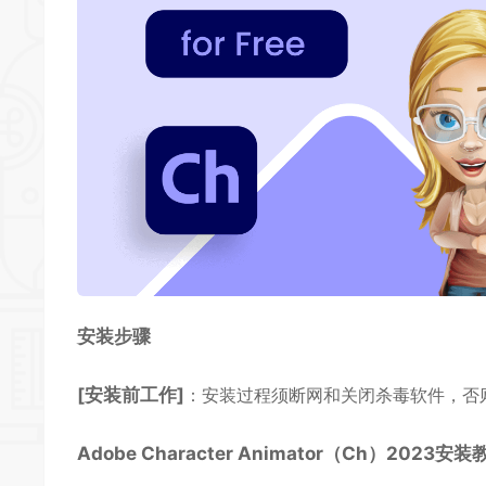
安装步骤
[安装前工作]
：安装过程须断网和关闭杀毒软件，否
Adobe Character Animator（Ch）2023安