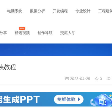
电脑系统
数据分析
开发编程
专业设计
工程建
分享
精选视频
创作导航
交流大厅
载安装教程
2023-04-25
0