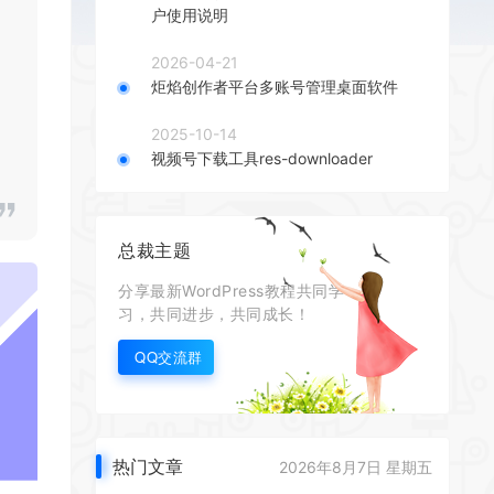
户使用说明
2026-04-21
炬焰创作者平台多账号管理桌面软件
2025-10-14
视频号下载工具res-downloader
总裁主题
分享最新WordPress教程共同学
习，共同进步，共同成长！
QQ交流群
热门文章
2026年8月7日 星期五