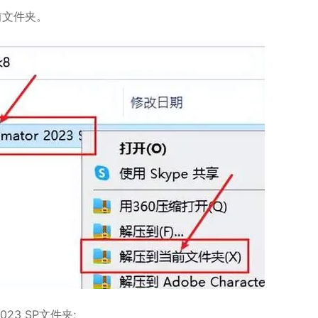
前文件夹。
2023 SP文件夹;