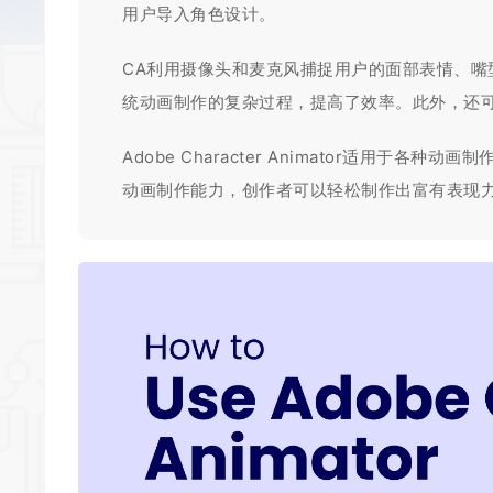
用户导入角色设计。
CA利用摄像头和麦克风捕捉用户的面部表情、
统动画制作的复杂过程，提高了效率。此外，还
Adobe Character Animator适用
动画制作能力，创作者可以轻松制作出富有表现