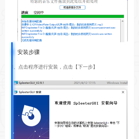
安装步骤
1、点击程序进行安装，点击【下一步】