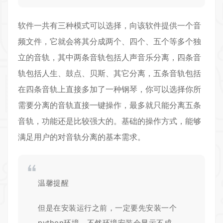
软件一共有三种模式可以选择，向该软件提供一个音
频文件，它就会将其分成两个、四个、五个等多个独
立的音轨，其中两条音轨包括人声音乐分离，四条音
轨包括人生、鼓点、贝斯、其它分离，五条音轨包括
在四条音轨上直接多加了一种钢琴，你可以选择你所
需要分离的音轨直接一键操作，最多就只能分离五条
音轨，功能还是比较强大的。基础的操作方式，能够
满足用户的对音轨分离的基本需求。
温馨提醒
但是在安装运行之前，一定要先安装一个
python环境，不然环境安装会显示不成