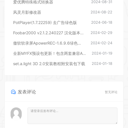
爱优腾特殊格式转换器
2024-08-31
风灵月影修改器
2024-08-22
PotPlayer(1.7.22259) 去广告绿色版
2024-06-18
Foobar2000 v2.1.2.240227 汉化版本下载
2024-02-29
傲软软录屏ApowerREC-1.6.9.6绿色版本
2024-02-24
全新MYFX预设包更新！包含两套兼容AEPR的预设，后期剪辑包装必备
2024-01-19
set.a.light 3D 2.0安装教程附安装包下载
2024-01-18
发表评论
暂无评论