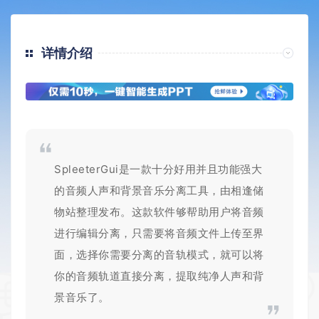
详情介绍
SpleeterGui是一款十分好用并且功能强大
的音频人声和背景音乐分离工具，由相逢储
物站整理发布。这款软件够帮助用户将音频
进行编辑分离，只需要将音频文件上传至界
面，选择你需要分离的音轨模式，就可以将
你的音频轨道直接分离，提取纯净人声和背
景音乐了。