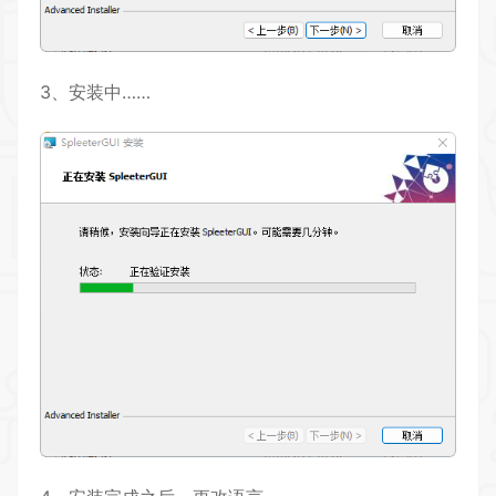
3、安装中……