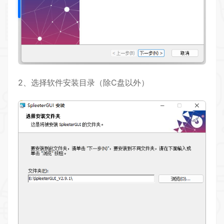
2、选择软件安装目录（除C盘以外）