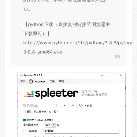
功。
【python下载（直接复制链接至浏览器中
下载即可）】
https://www.python.org/ftp/python/3.8.8/python-
3.8.8-amd64.exe