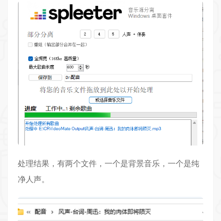
处理结果，有两个文件，一个是背景音乐，一个是纯
净人声。