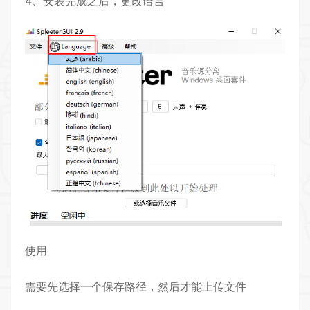
4、安装完成之后，更改语言
使用
需要先选择一个保存路径，然后才能上传文件