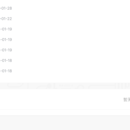
-01-28
-01-22
-01-19
-01-19
-01-19
-01-18
-01-18
暂