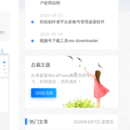
户使用说明
2026-04-21
炬焰创作者平台多账号管理桌面软件
2025-10-14
视频号下载工具res-downloader
总裁主题
分享最新WordPress教程共同学
习，共同进步，共同成长！
QQ交流群
热门文章
2026年8月7日 星期五