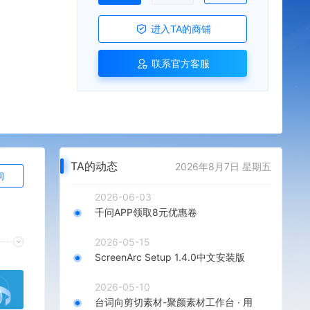
进入TA的商铺
联系官方客服
TA的动态
2026年8月7日 星期五
询
2026-06-03
千问APP领取8元优惠卷
2026-05-15
ScreenArc Setup 1.4.0中文安装版
2026-05-10
台词向剪切素材-聚颜素材工作台 · 用