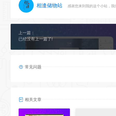
相逢储物站
感谢您来到我的这个小站，我
上一篇：
已经没有上一篇了!
常见问题
相关文章