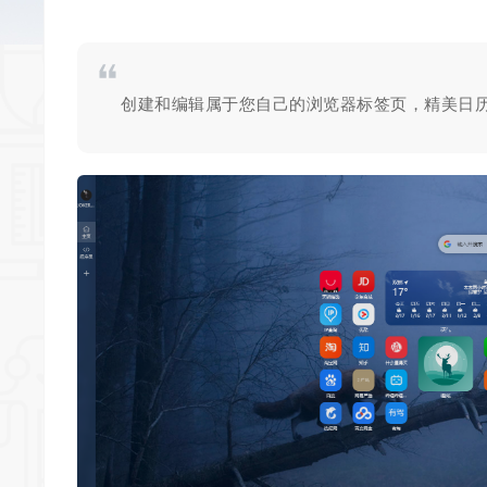
创建和编辑属于您自己的浏览器标签页，精美日