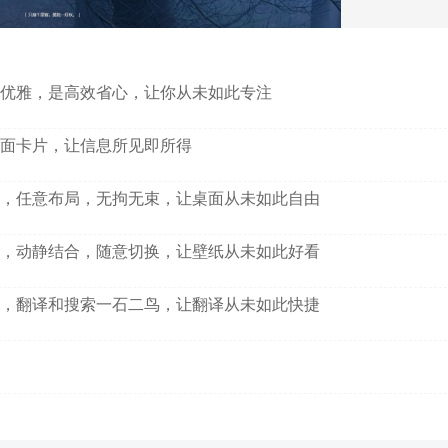
优雅，是高效省心，让你从未如此专注
面卡片，让信息所见即所得
，任意布局，无拘无束，让桌面从未如此自由
，动静结合，随意切换，让壁纸从未如此好看
，翻译和搜索一石二鸟，让翻译从未如此快捷