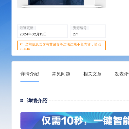
最近更新
资源编号
2024年02月15日
271
当前信息若含有黄赌毒等违法违规不良内容，请点
此举报！
详情介绍
常见问题
相关文章
发表评
详情介绍