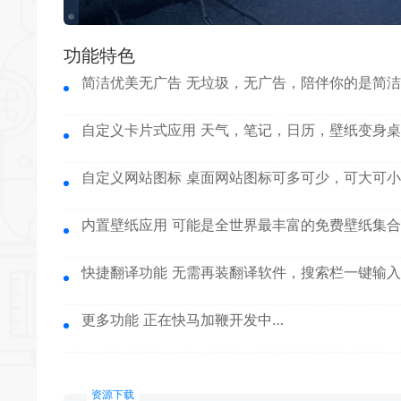
功能特色
简洁优美无广告
无垃圾，无广告，陪伴你的是简洁
自定义卡片式应用
天气，笔记，日历，壁纸变身桌
自定义网站图标
桌面网站图标可多可少，可大可小
内置壁纸应用
可能是全世界最丰富的免费壁纸集合
快捷翻译功能
无需再装翻译软件，搜索栏一键输入
更多功能
正在快马加鞭开发中…
资源下载