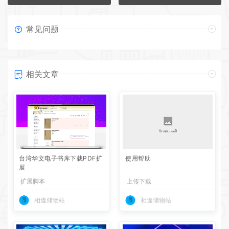
常见问题
相关文章
台湾华文电子书库下载PDF扩
使用帮助
展
扩展脚本
上传下载
相逢储物站
相逢储物站