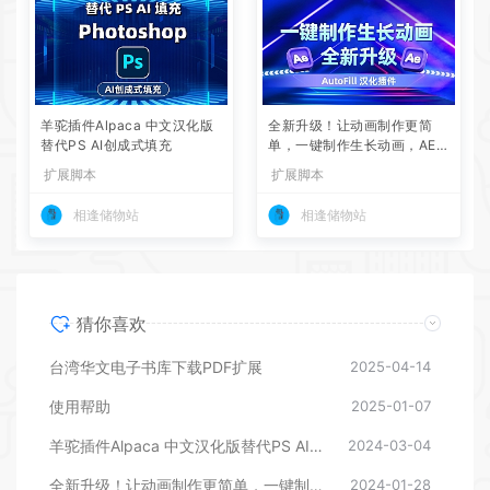
羊驼插件Alpaca 中文汉化版
全新升级！让动画制作更简
替代PS AI创成式填充
单，一键制作生长动画，AE第
二代 AutoFill 汉化插件
扩展脚本
扩展脚本
相逢储物站
相逢储物站
猜你喜欢
台湾华文电子书库下载PDF扩展
2025-04-14
使用帮助
2025-01-07
羊驼插件Alpaca 中文汉化版替代PS AI创成式填充
2024-03-04
全新升级！让动画制作更简单，一键制作生长动画，AE第二代 AutoFill 汉化插件
2024-01-28