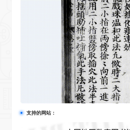
支持的网站：