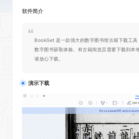
软件简介
BookGet 是一款强大的数字图书馆古籍下载
数字图书获取体验。有古籍阅览且需要下载到本地
请放心下载。
演示下载