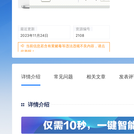
最近更新
资源编号
2023年11月24日
2108
当前信息若含有黄赌毒等违法违规不良内容，请点
此举报！
详情介绍
常见问题
相关文章
发表评
详情介绍