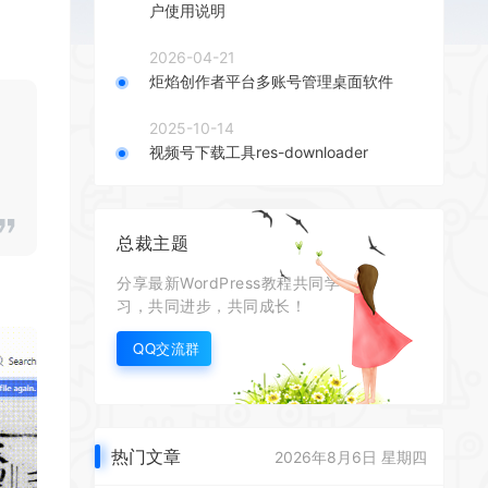
户使用说明
2026-04-21
炬焰创作者平台多账号管理桌面软件
2025-10-14
视频号下载工具res-downloader
总裁主题
分享最新WordPress教程共同学
习，共同进步，共同成长！
QQ交流群
热门文章
2026年8月6日 星期四