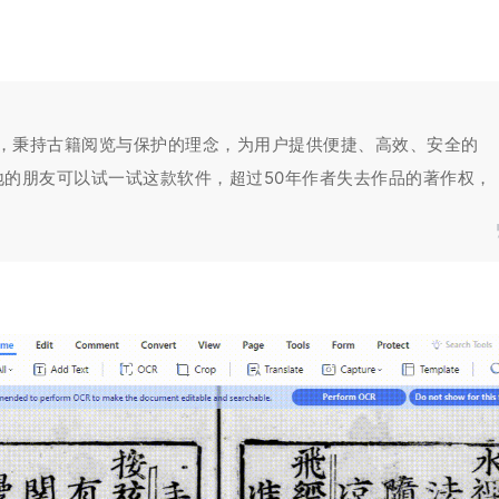
工具，秉持古籍阅览与保护的理念，为用户提供便捷、高效、安全的
的朋友可以试一试这款软件，超过50年作者失去作品的著作权，