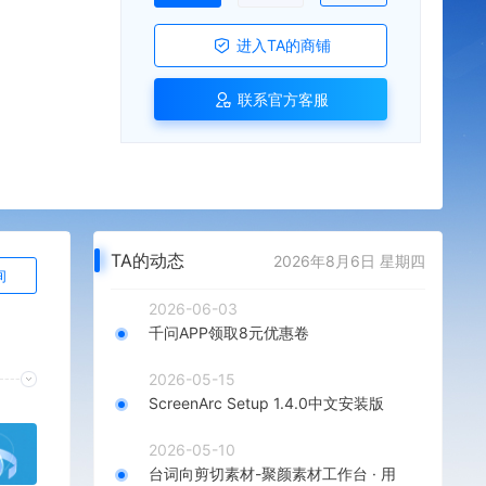
进入TA的商铺
联系官方客服
TA的动态
2026年8月6日 星期四
询
2026-06-03
千问APP领取8元优惠卷
2026-05-15
ScreenArc Setup 1.4.0中文安装版
2026-05-10
台词向剪切素材-聚颜素材工作台 · 用