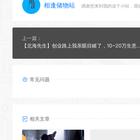
相逢储物站
感谢您来到我的这个小站，我
上一篇：
【北海先生】创业路上我亲眼目睹了，10~20万生意的成功，穷
常见问题
相关文章