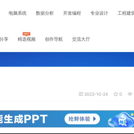
电脑系统
数据分析
开发编程
专业设计
工程建
分享
精选视频
创作导航
交流大厅
2023-10-24
0