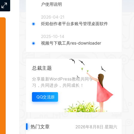
户使用说明
2026-04-21
炬焰创作者平台多账号管理桌面软件
2025-10-14
视频号下载工具res-downloader
总裁主题
分享最新WordPress教程共同学
习，共同进步，共同成长！
QQ交流群
热门文章
2026年8月8日 星期六