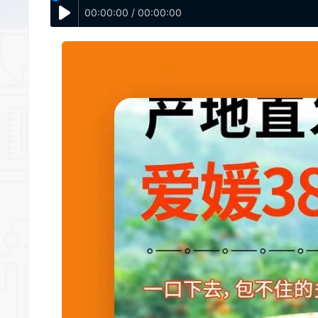
00:00:00 / 00:00:00