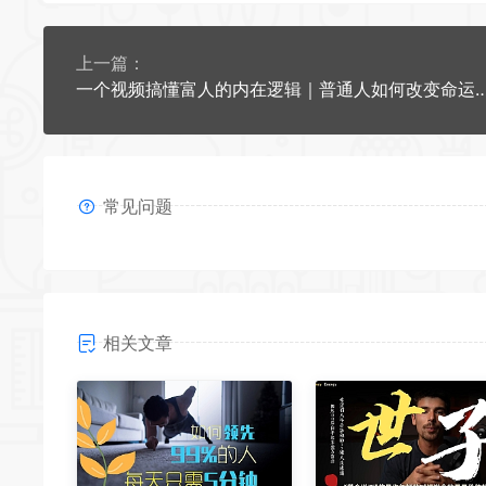
上一篇：
一个视频搞懂富人的内在逻辑｜普通人如何改变命运
常见问题
相关文章