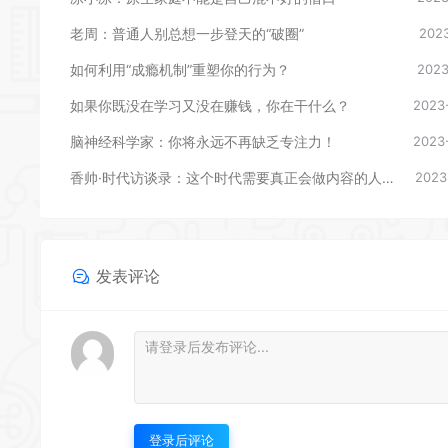
老周：普通人别总想一步登天的“破圈”
2023
如何利用“成瘾机制”重塑你的行为？
2023
如果你既没在学习又没在赚钱，你在干什么？
2023
脑神经科学家：你将永远不再缺乏专注力！
2023
香帅·时代访谈录：这个时代需要真正会做内容的人。
2023
发表评论
登录后评论