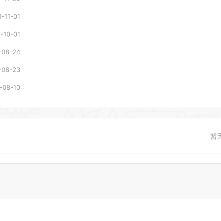
-11-01
-10-01
-08-24
-08-23
-08-10
暂