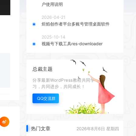
户使用说明
2026-04-21
炬焰创作者平台多账号管理桌面软件
2025-10-14
视频号下载工具res-downloader
总裁主题
分享最新WordPress教程共同学
习，共同进步，共同成长！
QQ交流群
热门文章
2026年8月6日 星期四