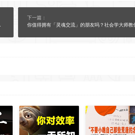
下一篇：
？【财富自由】